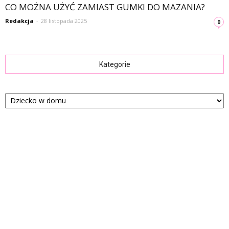
CO MOŻNA UŻYĆ ZAMIAST GUMKI DO MAZANIA?
Redakcja
-
28 listopada 2025
0
Kategorie
Kategorie