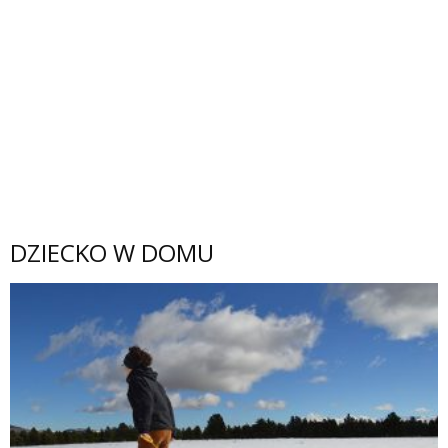
DZIECKO W DOMU