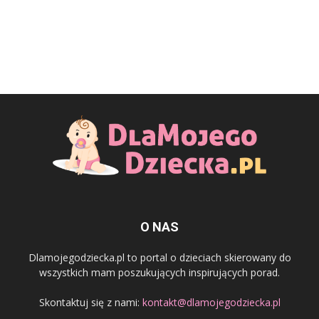
O NAS
Dlamojegodziecka.pl to portal o dzieciach skierowany do
wszystkich mam poszukujących inspirujących porad.
Skontaktuj się z nami:
kontakt@dlamojegodziecka.pl