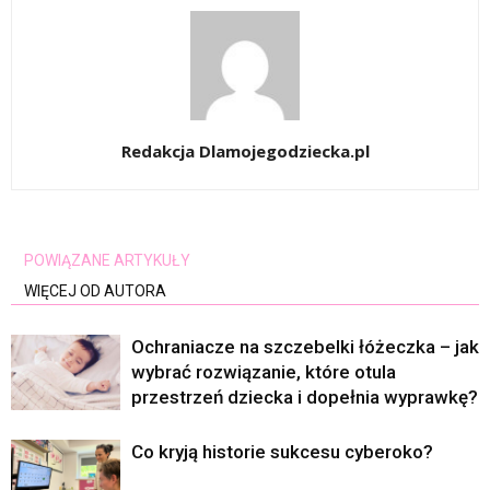
Redakcja Dlamojegodziecka.pl
POWIĄZANE ARTYKUŁY
WIĘCEJ OD AUTORA
Ochraniacze na szczebelki łóżeczka – jak
wybrać rozwiązanie, które otula
przestrzeń dziecka i dopełnia wyprawkę?
Co kryją historie sukcesu cyberoko?