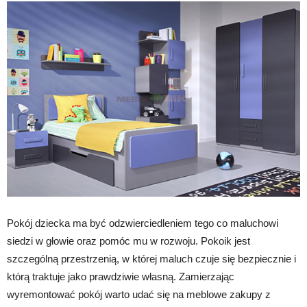
Pokój dziecka ma być odzwierciedleniem tego co maluchowi
siedzi w głowie oraz pomóc mu w rozwoju. Pokoik jest
szczególną przestrzenią, w której maluch czuje się bezpiecznie i
którą traktuje jako prawdziwie własną. Zamierzając
wyremontować pokój warto udać się na meblowe zakupy z