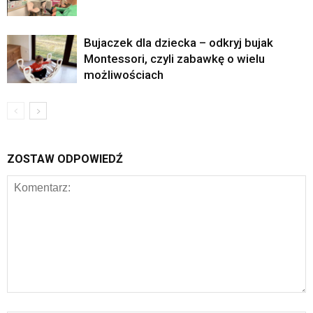
Bujaczek dla dziecka – odkryj bujak
Montessori, czyli zabawkę o wielu
możliwościach
ZOSTAW ODPOWIEDŹ