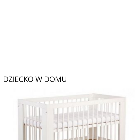
DZIECKO W DOMU