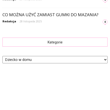
CO MOŻNA UŻYĆ ZAMIAST GUMKI DO MAZANIA?
Redakcja
-
28 listopada 2025
0
Kategorie
Kategorie