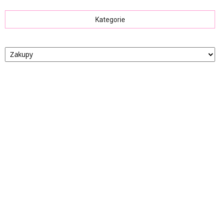
Kategorie
Kategorie