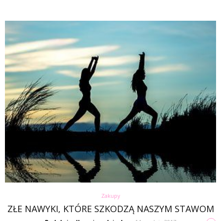
Zakupy
ZŁE NAWYKI, KTÓRE SZKODZĄ NASZYM STAWOM