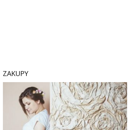
ZAKUPY