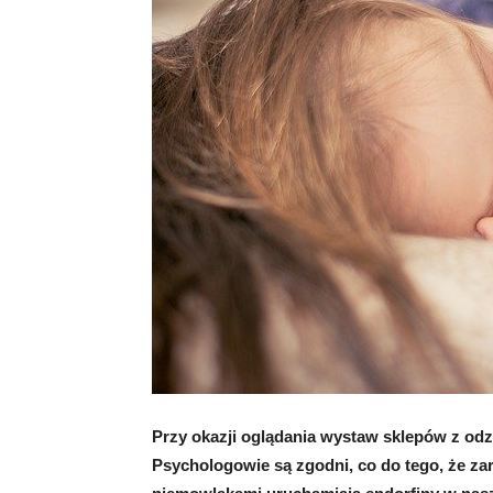
Przy okazji oglądania wystaw sklepów z odz
Psychologowie są zgodni, co do tego, że za