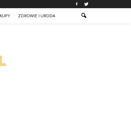
KUPY
ZDROWIE I URODA