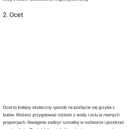
2. Ocet
Ocet to kolejny skuteczny sposób na pozbycie się grzyba z
butów. Możesz przygotować roztwór z wody i octu w równych
proporcjach. Następnie zwilżyć szmatkę w roztworze i przetrzeć