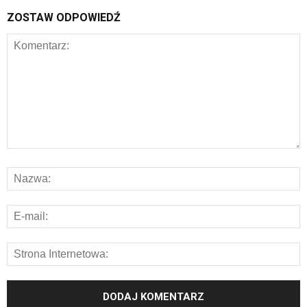
ZOSTAW ODPOWIEDŹ