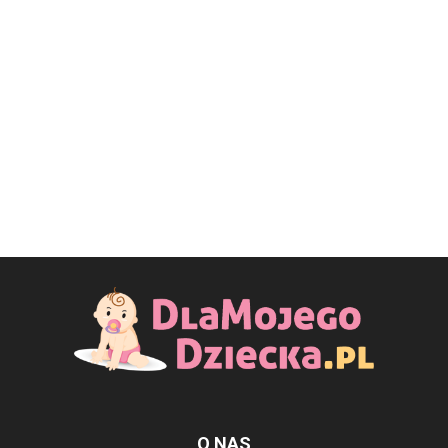
O NAS