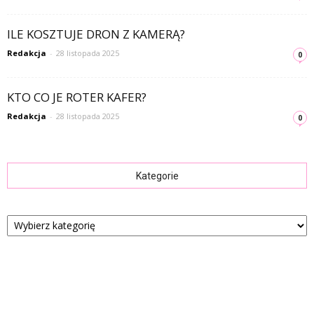
ILE KOSZTUJE DRON Z KAMERĄ?
Redakcja
-
28 listopada 2025
0
KTO CO JE ROTER KAFER?
Redakcja
-
28 listopada 2025
0
Kategorie
Kategorie