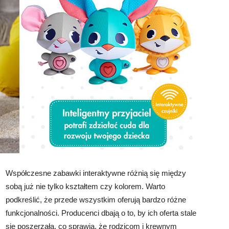
Współczesne zabawki interaktywne różnią się między
sobą już nie tylko kształtem czy kolorem. Warto
podkreślić, że przede wszystkim oferują bardzo różne
funkcjonalności. Producenci dbają o to, by ich oferta stale
się poszerzała, co sprawia, że rodzicom i krewnym