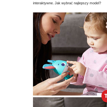
interaktywne. Jak wybrać najlepszy model?