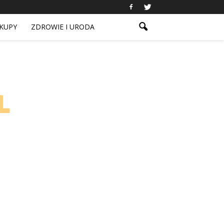
KUPY
ZDROWIE I URODA