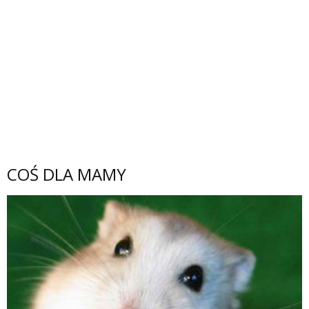
COŚ DLA MAMY