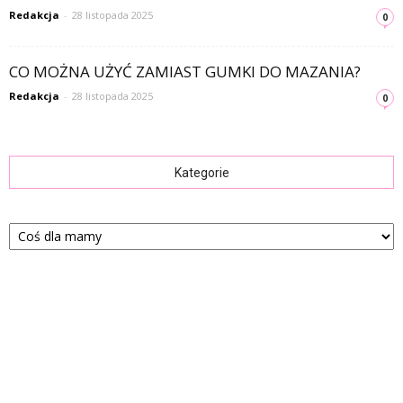
Redakcja
-
28 listopada 2025
0
CO MOŻNA UŻYĆ ZAMIAST GUMKI DO MAZANIA?
Redakcja
-
28 listopada 2025
0
Kategorie
Kategorie