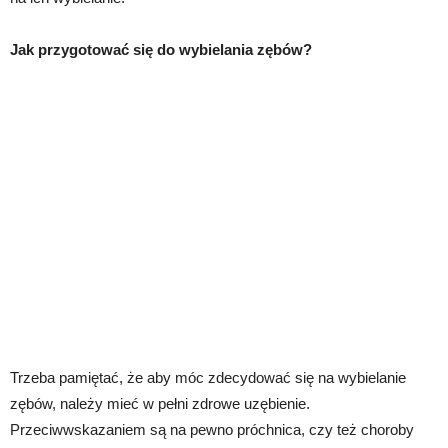
Jak przygotować się do wybielania zębów?
Trzeba pamiętać, że aby móc zdecydować się na wybielanie
zębów, należy mieć w pełni zdrowe uzębienie.
Przeciwwskazaniem są na pewno próchnica, czy też choroby