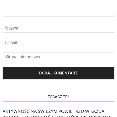
ZOBACZ TEŻ
AKTYWNOŚĆ NA ŚWIEŻYM POWIETRZU W KAŻDĄ