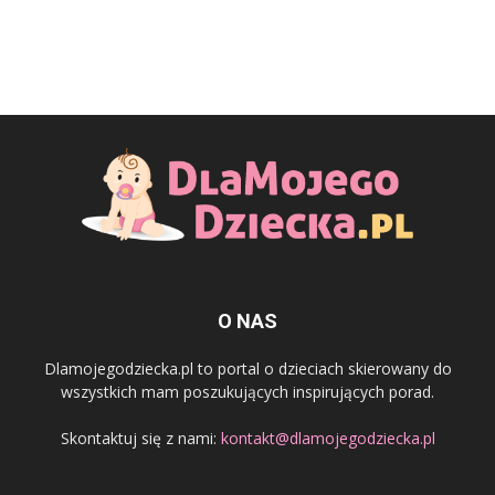
O NAS
Dlamojegodziecka.pl to portal o dzieciach skierowany do
wszystkich mam poszukujących inspirujących porad.
Skontaktuj się z nami:
kontakt@dlamojegodziecka.pl