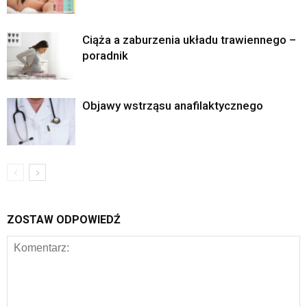
Ciąża a zaburzenia układu trawiennego –
poradnik
Objawy wstrząsu anafilaktycznego
ZOSTAW ODPOWIEDŹ