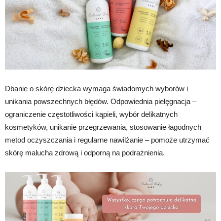
Dbanie o skórę dziecka wymaga świadomych wyborów i
unikania powszechnych błędów. Odpowiednia pielęgnacja –
ograniczenie częstotliwości kąpieli, wybór delikatnych
kosmetyków, unikanie przegrzewania, stosowanie łagodnych
metod oczyszczania i regularne nawilżanie – pomoże utrzymać
skórę malucha zdrową i odporną na podrażnienia.