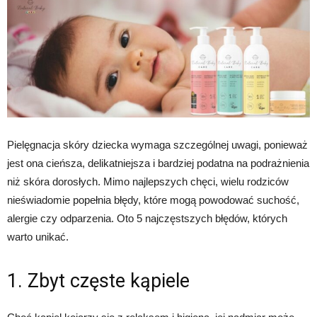
Pielęgnacja skóry dziecka wymaga szczególnej uwagi, ponieważ
jest ona cieńsza, delikatniejsza i bardziej podatna na podrażnienia
niż skóra dorosłych. Mimo najlepszych chęci, wielu rodziców
nieświadomie popełnia błędy, które mogą powodować suchość,
alergie czy odparzenia. Oto 5 najczęstszych błędów, których
warto unikać.
1. Zbyt częste kąpiele