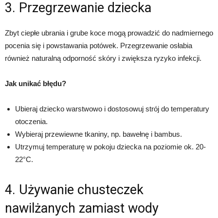
3. Przegrzewanie dziecka
Zbyt ciepłe ubrania i grube koce mogą prowadzić do nadmiernego
pocenia się i powstawania potówek. Przegrzewanie osłabia
również naturalną odporność skóry i zwiększa ryzyko infekcji.
Jak unikać błędu?
Ubieraj dziecko warstwowo i dostosowuj strój do temperatury
otoczenia.
Wybieraj przewiewne tkaniny, np. bawełnę i bambus.
Utrzymuj temperaturę w pokoju dziecka na poziomie ok. 20-
22°C.
4. Używanie chusteczek
nawilżanych zamiast wody