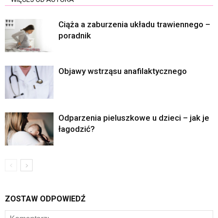
Ciąża a zaburzenia układu trawiennego –
poradnik
Objawy wstrząsu anafilaktycznego
Odparzenia pieluszkowe u dzieci – jak je
łagodzić?
ZOSTAW ODPOWIEDŹ