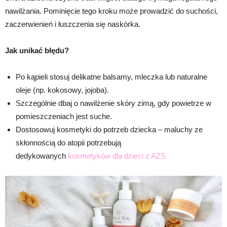
nawilżania. Pominięcie tego kroku może prowadzić do suchości,
zaczerwienień i łuszczenia się naskórka.
Jak unikać błędu?
Po kąpieli stosuj delikatne balsamy, mleczka lub naturalne
oleje (np. kokosowy, jojoba).
Szczególnie dbaj o nawilżenie skóry zimą, gdy powietrze w
pomieszczeniach jest suche.
Dostosowuj kosmetyki do potrzeb dziecka – maluchy ze
skłonnością do atopii potrzebują
dedykowanych
kosmetyków dla dzieci z AZS