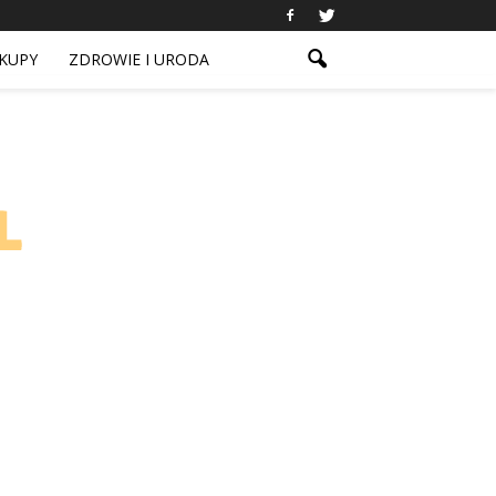
KUPY
ZDROWIE I URODA