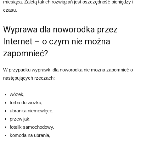
miesiąca. Zaletą takich rozwiązań jest oszczędność pieniędzy i
czasu.
Wyprawa dla noworodka przez
Internet – o czym nie można
zapomnieć?
W przypadku wyprawki dla noworodka nie można zapomnieć o
następujących rzeczach:
wózek,
torba do wózka,
ubranka niemowlęce,
przewijak,
fotelik samochodowy,
komoda na ubrania,