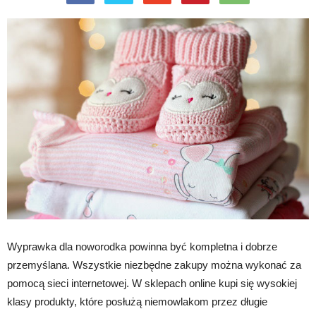
Wyprawka dla noworodka powinna być kompletna i dobrze
przemyślana. Wszystkie niezbędne zakupy można wykonać za
pomocą sieci internetowej. W sklepach online kupi się wysokiej
klasy produkty, które posłużą niemowlakom przez długie