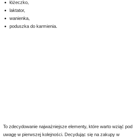
łóżeczko,
laktator,
wanienka,
poduszka do karmienia.
To zdecydowanie najważniejsze elementy, które warto wziąć pod
uwagę w pierwszej kolejności. Decydując się na zakupy w