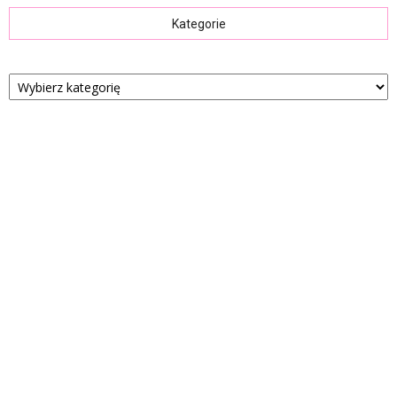
Kategorie
Kategorie