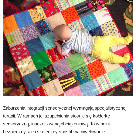
Zaburzenia integracji sensorycznej wymagają specjalistycznej
terapii. W ramach jej uzupełnienia stosuje się kołderkę
sensoryczną, inaczej zwaną obciążeniową. To w pełni
bezpieczny, ale i skuteczny sposób na niwelowanie