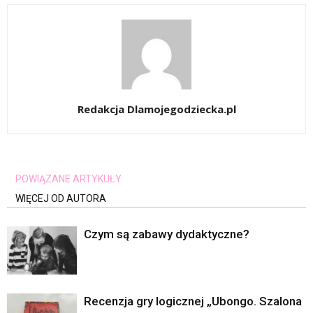
Redakcja Dlamojegodziecka.pl
POWIĄZANE ARTYKUŁY
WIĘCEJ OD AUTORA
Czym są zabawy dydaktyczne?
Recenzja gry logicznej „Ubongo. Szalona