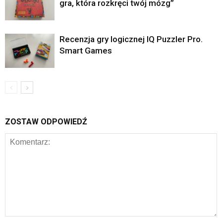
gra, która rozkręci twój mózg”
Recenzja gry logicznej IQ Puzzler Pro.
Smart Games
ZOSTAW ODPOWIEDŹ