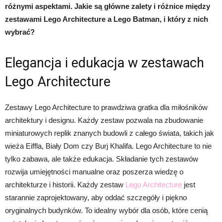
różnymi aspektami. Jakie są główne zalety i różnice między
zestawami Lego Architecture a Lego Batman, i który z nich
wybrać?
Elegancja i edukacja w zestawach
Lego Architecture
Zestawy Lego Architecture to prawdziwa gratka dla miłośników
architektury i designu. Każdy zestaw pozwala na zbudowanie
miniaturowych replik znanych budowli z całego świata, takich jak
wieża Eiffla, Biały Dom czy Burj Khalifa. Lego Architecture to nie
tylko zabawa, ale także edukacja. Składanie tych zestawów
rozwija umiejętności manualne oraz poszerza wiedzę o
architekturze i historii. Każdy zestaw
Lego Architecture
jest
starannie zaprojektowany, aby oddać szczegóły i piękno
oryginalnych budynków. To idealny wybór dla osób, które cenią