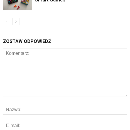
ZOSTAW ODPOWIEDŹ