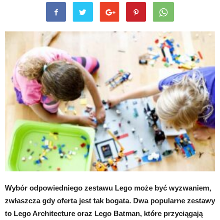
Wybór odpowiedniego zestawu Lego może być wyzwaniem,
zwłaszcza gdy oferta jest tak bogata. Dwa popularne zestawy
to Lego Architecture oraz Lego Batman, które przyciągają