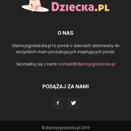
O NAS
Dlamojegodziecka.pl to portal o dzieciach skierowany do
wszystkich mam poszukujących inspirujących porad.
Skontaktuj się z nami:
kontakt@dlamojegodziecka.pl
PODĄŻAJ ZA NAMI
© dlamojegodziecka.pl 2016