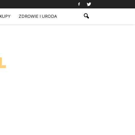
KUPY
ZDROWIE I URODA