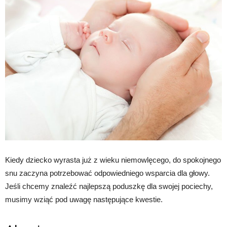
Kiedy dziecko wyrasta już z wieku niemowlęcego, do spokojnego
snu zaczyna potrzebować odpowiedniego wsparcia dla głowy.
Jeśli chcemy znaleźć najlepszą poduszkę dla swojej pociechy,
musimy wziąć pod uwagę następujące kwestie.