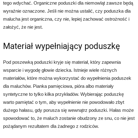
tego wdychać. Organiczne poduszki dla niemowląt zawsze będą
wyraźnie oznaczone. Jeśli nie można ustalić, czy poduszka dla
malucha jest organiczna, czy nie, lepiej zachować ostrożność i
założyć, że nie jest.
Materiał wypełniający poduszkę
Pod poszewką poduszki kryje się materiał, który zapewnia
wsparcie i wygodę głowie dziecka. Istnieje wiele różnych
materiałów, które można wykorzystać do wypełnienia poduszek
dla maluchów. Pianka pamięciowa, pióra albo materiały
syntetyczne to tylko kilka przykładów. Wybierając poduszkę
warto pamiętać o tym, aby wypełnienie nie powodowało zbyt
dużego hałasu, gdy porusza się wewnątrz poduszki. Hałas może
spowodować to, że maluch zostanie obudzony ze snu, co nie jest
pożądanym rezultatem dla żadnego z rodziców.