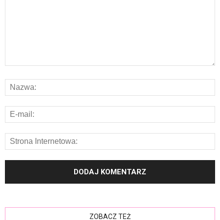
ZOBACZ TEŻ