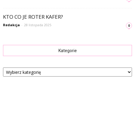
KTO CO JE ROTER KAFER?
Redakcja
-
28 listopada 2025
0
Kategorie
Kategorie