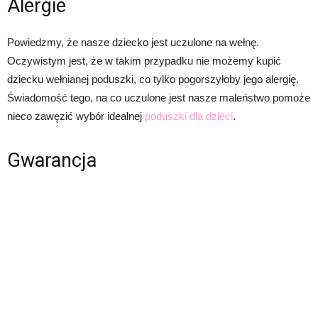
Alergie
Powiedzmy, że nasze dziecko jest uczulone na wełnę.
Oczywistym jest, że w takim przypadku nie możemy kupić
dziecku wełnianej poduszki, co tylko pogorszyłoby jego alergię.
Świadomość tego, na co uczulone jest nasze maleństwo pomoże
nieco zawęzić wybór idealnej
poduszki dla dzieci
.
Gwarancja