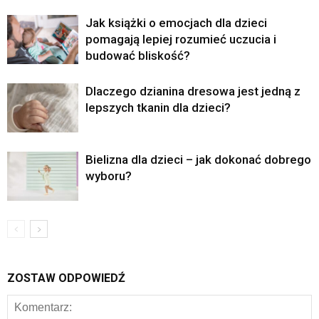
Jak książki o emocjach dla dzieci
pomagają lepiej rozumieć uczucia i
budować bliskość?
Dlaczego dzianina dresowa jest jedną z
lepszych tkanin dla dzieci?
Bielizna dla dzieci – jak dokonać dobrego
wyboru?
ZOSTAW ODPOWIEDŹ