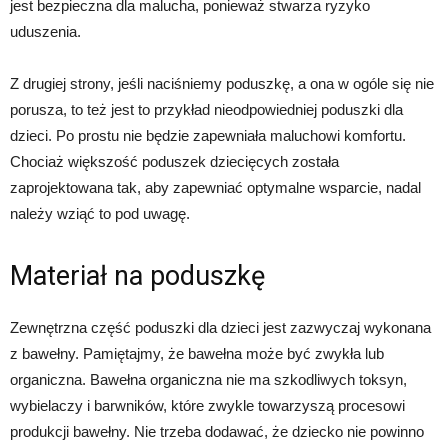
jest bezpieczna dla malucha, ponieważ stwarza ryzyko
uduszenia.
Z drugiej strony, jeśli naciśniemy poduszkę, a ona w ogóle się nie
porusza, to też jest to przykład nieodpowiedniej poduszki dla
dzieci. Po prostu nie będzie zapewniała maluchowi komfortu.
Chociaż większość poduszek dziecięcych została
zaprojektowana tak, aby zapewniać optymalne wsparcie, nadal
należy wziąć to pod uwagę.
Materiał na poduszkę
Zewnętrzna część poduszki dla dzieci jest zazwyczaj wykonana
z bawełny. Pamiętajmy, że bawełna może być zwykła lub
organiczna. Bawełna organiczna nie ma szkodliwych toksyn,
wybielaczy i barwników, które zwykle towarzyszą procesowi
produkcji bawełny. Nie trzeba dodawać, że dziecko nie powinno