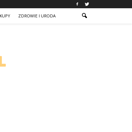
KUPY
ZDROWIE I URODA