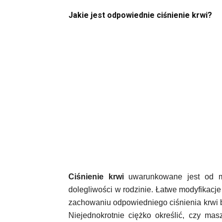
Jakie jest odpowiednie ciśnienie krwi?
Ciśnienie krwi
uwarunkowane jest od m
dolegliwości w rodzinie. Łatwe modyfikacje
zachowaniu odpowiedniego ciśnienia krwi 
Niejednokrotnie ciężko określić, czy ma