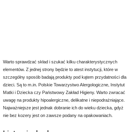
Warto sprawdzać skład i szukać kilku charakterystycznych
elementów. Z jednej strony będzie to atest instytucji, które w
szczególny sposób badają produkty pod kątem przydatności dla
dzieci. Są to m.in. Polskie Towarzystwo Alergologiczne, Instytut
Matki i Dziecka czy Państwowy Zakład Higieny. Warto zwracać
uwagę na produkty hipoalergiczne, delikatne i niepodrażniające.
Najważniejsze jest jednak dobranie ich do wieku dziecka, gdyż
nie bez kozery jest on zawsze podany na opakowaniach.