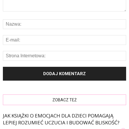
ZOBACZ TEŻ
JAK KSIĄŻKI O EMOCJACH DLA DZIECI POMAGAJĄ
LEPIEJ ROZUMIEĆ UCZUCIA I BUDOWAĆ BLISKOŚĆ?