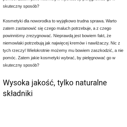
skuteczny sposób?
Kosmetyki dla noworodka to wyjątkowo trudna sprawa. Warto
zatem zastanowić się czego maluch potrzebuje, a z czego
powinniśmy zrezygnować. Nieprawdą jest bowiem fakt, że
niemowlaki potrzebują jak najwięcej kremów i nawilżaczy. Nic z
tych rzeczy! Wielokrotnie możemy mu bowiem zaszkodzić, a nie
pomóc. Zatem jakie kosmetyki wybrać, by pielęgnować go w
skuteczny sposób?
Wysoka jakość, tylko naturalne
składniki