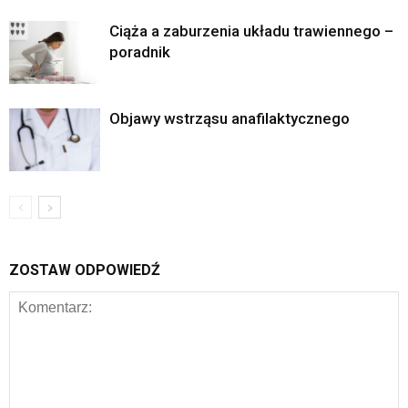
Ciąża a zaburzenia układu trawiennego –
poradnik
Objawy wstrząsu anafilaktycznego
ZOSTAW ODPOWIEDŹ