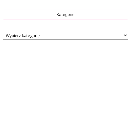
Kategorie
Kategorie