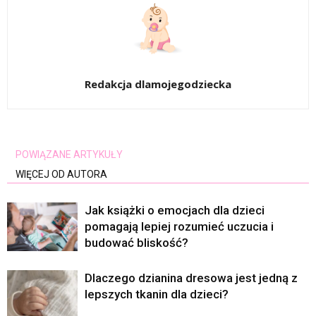
Redakcja dlamojegodziecka
POWIĄZANE ARTYKUŁY
WIĘCEJ OD AUTORA
Jak książki o emocjach dla dzieci
pomagają lepiej rozumieć uczucia i
budować bliskość?
Dlaczego dzianina dresowa jest jedną z
lepszych tkanin dla dzieci?