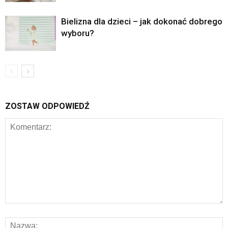
Bielizna dla dzieci – jak dokonać dobrego
wyboru?
ZOSTAW ODPOWIEDŹ