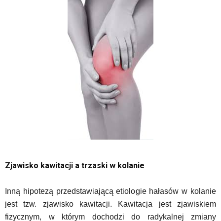
Zjawisko kawitacji a trzaski w kolanie
Inną hipotezą przedstawiającą etiologie hałasów w kolanie
jest tzw. zjawisko kawitacji. Kawitacja jest zjawiskiem
fizycznym, w którym dochodzi do radykalnej zmiany