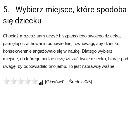
5. Wybierz miejsce, które spodoba
się dziecku
Chociaż możesz sam uczyć hiszpańskiego swojego dziecka,
pamiętaj o zachowaniu odpowiedniej równowagi, aby dziecko
konsekwentnie angażowało się w naukę. Dlatego wybierz
miejsce, do którego będzie uczęszczać twoje dziecko, biorąc pod
uwagę, by odpowiadało ono jemu. To jest naprawdę ważne.
[Głosów:0 Średnia:0/5]