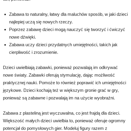
Zabawa to naturalny, łatwy dla maluchów sposób, w jaki dzieci
najlepiej uczą się nowych rzeczy.
Poprzez zabawę dzieci mogą nauczyć się tworzyć i ćwiczyć
nowe dźwięki.
Zabawa uczy dzieci przydatnych umiejętności, takich jak
cierpliwość i zrozumienie.
Dzieci uwielbiają zabawki, ponieważ pozwalają im odkrywać
nowe światy. Zabawki oferują stymulację, dając możliwość
praktycznej nauki. Pomoże to również poprawić ich umiejętności
językowe. Dzieci kochają też w większym gronie grać w gry,
ponieważ są zabawne i pozwalają im na użycie wyobraźni.
Zabawa z plasteliną jest wyczuwalna, co jest frajdą dla dzieci.
Większość małych dzieci uwielbia to, ponieważ oferuje ogromny
potencjał do pomysłowych gier. Modeluj figury razem z