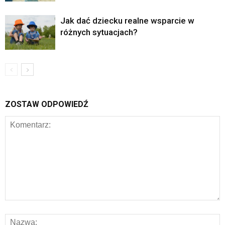
Jak dać dziecku realne wsparcie w
różnych sytuacjach?
ZOSTAW ODPOWIEDŹ