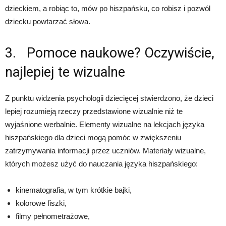
dzieckiem, a robiąc to, mów po hiszpańsku, co robisz i pozwól
dziecku powtarzać słowa.
3. Pomoce naukowe? Oczywiście,
najlepiej te wizualne
Z punktu widzenia psychologii dziecięcej stwierdzono, że dzieci
lepiej rozumieją rzeczy przedstawione wizualnie niż te
wyjaśnione werbalnie. Elementy wizualne na lekcjach języka
hiszpańskiego dla dzieci mogą pomóc w zwiększeniu
zatrzymywania informacji przez uczniów. Materiały wizualne,
których możesz użyć do nauczania języka hiszpańskiego:
kinematografia, w tym krótkie bajki,
kolorowe fiszki,
filmy pełnometrażowe,