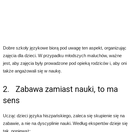
Dobre szkoły językowe biorą pod uwagę ten aspekt, organizując
zajęcia dla dzieci. W przypadku młodszych maluchów, ważne
jest, aby zajęcia były prowadzone pod opieką rodziców i, aby oni
także angażowali się w naukę.
2. Zabawa zamiast nauki, to ma
sens
Ucząc dzieci języka hiszpańskiego, zaleca się skupienie się na
zabawie, a nie na dyscyplinie nauki. Według ekspertów dzieje się
tak, ponieważ: