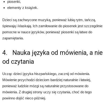
piosenki,
elementy z książek.
Dzieci są zachwycone muzyką, ponieważ lubią rytm, tańczą,
śpiewają i klaskają. Ich zamiłowanie do piosenek jest szczególnie
pomocne w nauce języków, ponieważ piosenki są łatwe do
zapamiętania.
4. Nauka języka od mówienia, a nie
od czytania
Ucząc dzieci języka hiszpańskiego, zacznij od mówienia.
Mówienie przychodzi dzieciom bardziej naturalnie i łatwiej,
ponieważ ludzkie mózgi są naturalnie przystosowane do
mówienia. Z drugiej strony uczy się czytania, choć do tego
powinno dojść nieco później.