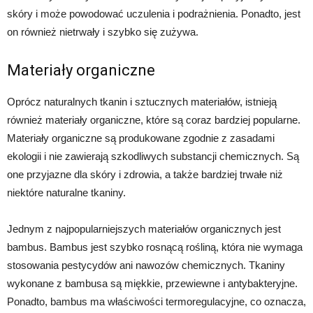
skóry i może powodować uczulenia i podrażnienia. Ponadto, jest
on również nietrwały i szybko się zużywa.
Materiały organiczne
Oprócz naturalnych tkanin i sztucznych materiałów, istnieją
również materiały organiczne, które są coraz bardziej popularne.
Materiały organiczne są produkowane zgodnie z zasadami
ekologii i nie zawierają szkodliwych substancji chemicznych. Są
one przyjazne dla skóry i zdrowia, a także bardziej trwałe niż
niektóre naturalne tkaniny.
Jednym z najpopularniejszych materiałów organicznych jest
bambus. Bambus jest szybko rosnącą rośliną, która nie wymaga
stosowania pestycydów ani nawozów chemicznych. Tkaniny
wykonane z bambusa są miękkie, przewiewne i antybakteryjne.
Ponadto, bambus ma właściwości termoregulacyjne, co oznacza,