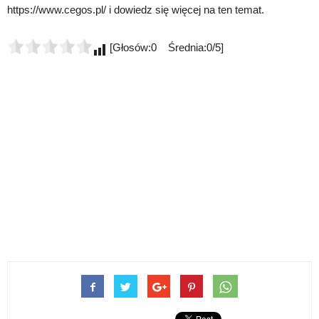
https://www.cegos.pl/ i dowiedz się więcej na ten temat.
[Głosów:0 Średnia:0/5]