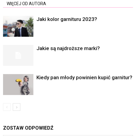
WIĘCEJ OD AUTORA
Jaki kolor garnituru 2023?
Jakie są najdroższe marki?
Kiedy pan młody powinien kupić garnitur?
ZOSTAW ODPOWIEDŹ