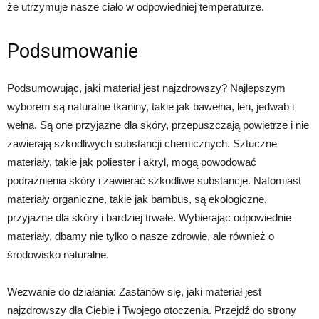
że utrzymuje nasze ciało w odpowiedniej temperaturze.
Podsumowanie
Podsumowując, jaki materiał jest najzdrowszy? Najlepszym
wyborem są naturalne tkaniny, takie jak bawełna, len, jedwab i
wełna. Są one przyjazne dla skóry, przepuszczają powietrze i nie
zawierają szkodliwych substancji chemicznych. Sztuczne
materiały, takie jak poliester i akryl, mogą powodować
podrażnienia skóry i zawierać szkodliwe substancje. Natomiast
materiały organiczne, takie jak bambus, są ekologiczne,
przyjazne dla skóry i bardziej trwałe. Wybierając odpowiednie
materiały, dbamy nie tylko o nasze zdrowie, ale również o
środowisko naturalne.
Wezwanie do działania: Zastanów się, jaki materiał jest
najzdrowszy dla Ciebie i Twojego otoczenia. Przejdź do strony