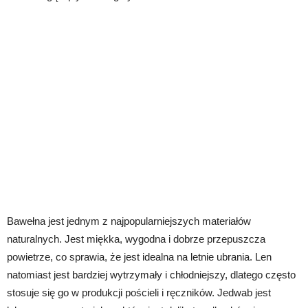
Bawełna jest jednym z najpopularniejszych materiałów
naturalnych. Jest miękka, wygodna i dobrze przepuszcza
powietrze, co sprawia, że jest idealna na letnie ubrania. Len
natomiast jest bardziej wytrzymały i chłodniejszy, dlatego często
stosuje się go w produkcji pościeli i ręczników. Jedwab jest