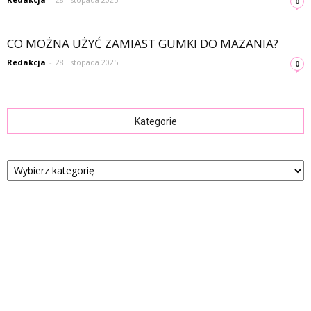
0
CO MOŻNA UŻYĆ ZAMIAST GUMKI DO MAZANIA?
Redakcja
-
28 listopada 2025
0
Kategorie
Kategorie