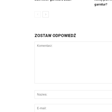
garnitur?
ZOSTAW ODPOWIEDŹ