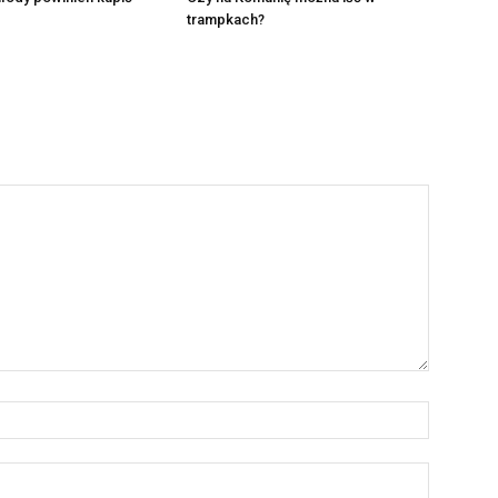
trampkach?