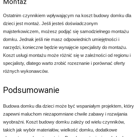
Montaż
Ostatnim czynnikiem wpływającym na koszt budowy domku dla
dzieci jest montaż. Jeśli jesteś doświadczonym
majsterkowiczem, możesz podjąć się samodzielnego montażu
domku. Jednak jeśli nie masz odpowiednich umiejętności i
narzędzi, konieczne będzie wynajęcie specjalisty do montażu.
Koszt usługi montażu może różnić się w zależności od regionu i
specjalisty, dlatego warto zrobić rozeznanie i porównać oferty
różnych wykonawców.
Podsumowanie
Budowa domku dla dzieci może być wspaniałym projektem, który
zapewni maluchom niezapomniane chwile zabawy i rozwijania
wyobraźni. Koszt budowy domku zależy od wielu czynników,
takich jak wybór materiałów, wielkość domku, dodatkowe