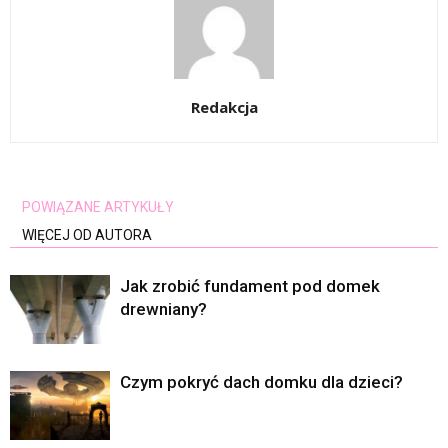
Redakcja
POWIĄZANE ARTYKUŁY
WIĘCEJ OD AUTORA
Jak zrobić fundament pod domek
drewniany?
Czym pokryć dach domku dla dzieci?