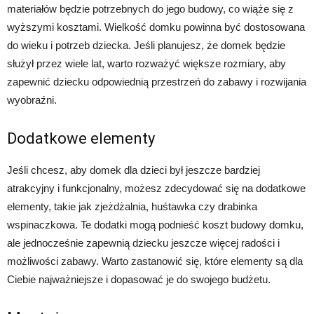
materiałów będzie potrzebnych do jego budowy, co wiąże się z
wyższymi kosztami. Wielkość domku powinna być dostosowana
do wieku i potrzeb dziecka. Jeśli planujesz, że domek będzie
służył przez wiele lat, warto rozważyć większe rozmiary, aby
zapewnić dziecku odpowiednią przestrzeń do zabawy i rozwijania
wyobraźni.
Dodatkowe elementy
Jeśli chcesz, aby domek dla dzieci był jeszcze bardziej
atrakcyjny i funkcjonalny, możesz zdecydować się na dodatkowe
elementy, takie jak zjeżdżalnia, huśtawka czy drabinka
wspinaczkowa. Te dodatki mogą podnieść koszt budowy domku,
ale jednocześnie zapewnią dziecku jeszcze więcej radości i
możliwości zabawy. Warto zastanowić się, które elementy są dla
Ciebie najważniejsze i dopasować je do swojego budżetu.