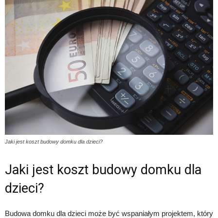
Jaki jest koszt budowy domku dla dzieci?
Jaki jest koszt budowy domku dla
dzieci?
Budowa domku dla dzieci może być wspaniałym projektem, który