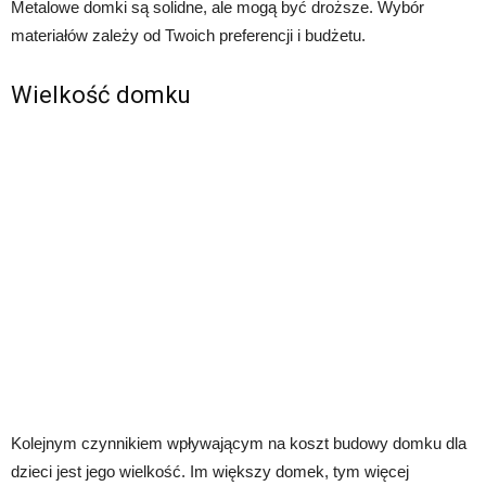
Metalowe domki są solidne, ale mogą być droższe. Wybór
materiałów zależy od Twoich preferencji i budżetu.
Wielkość domku
Kolejnym czynnikiem wpływającym na koszt budowy domku dla
dzieci jest jego wielkość. Im większy domek, tym więcej