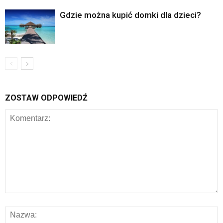
Gdzie można kupić domki dla dzieci?
ZOSTAW ODPOWIEDŹ