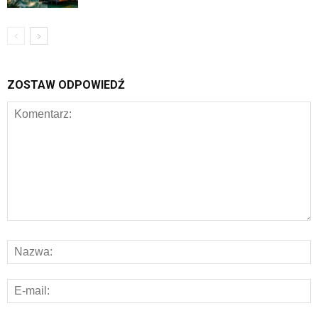
ZOSTAW ODPOWIEDŹ