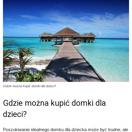
Gdzie można kupić domki dla dzieci?
Gdzie można kupić domki dla
dzieci?
Poszukiwanie idealnego domku dla dziecka może być trudne, ale