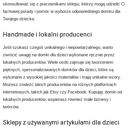
skonsultować się z pracownikami sklepu, którzy mogą udzielić Ci
fachowej porady i pomóc w wyborze odpowiedniego domku dla
Twojego dziecka.
Handmade i lokalni producenci
Jeśli szukasz czegoś unikalnego i niepowtarzalnego, warto
zwrócić uwagę na domki dla dzieci wykonane ręcznie przez
lokalnych producentów. Wiele osób zajmuje się tworzeniem
pięknych, spersonalizowanych domków dla dzieci, które są
wykonane z wysokiej jakości materiałów i mają unikalne wzory.
Możesz znaleźć takich producentów na różnych platformach
internetowych, takich jak Etsy czy Facebook. Kupując domki od
lokalnych producentów, wspierasz również małe biznesy i
twórców.
Sklepy z używanymi artykułami dla dzieci