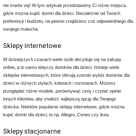
nie martw się! W tym artykule przedstawimy Ci różne miejsca,
gdzie można kupić domki dla dzieci. Niezależnie od Twoich
preferencji i budżetu, na pewno znajdziesz coś odpowiedniego dla
swojego malucha.
Sklepy internetowe
W dzisiejszych czasach wiele osób decyduje się na zakupy
online, a to samo dotyczy domków dla dzieci. Istnieje wiele
sklepów internetowych, które oferują szeroki wybór domków dla
dzieci w różnych stylach, kolorach i rozmiarach. Możesz
przeglądać różne modele, porównywać ceny i czytać opinie
innych klientów, aby znaleźć najlepszą opcję dla Twojego
dziecka. Niektóre popularne sklepy internetowe, gdzie można
kupić domki dla dzieci, to np. Allegro, Ceneo czy Ikea.
Sklepy stacjonarne