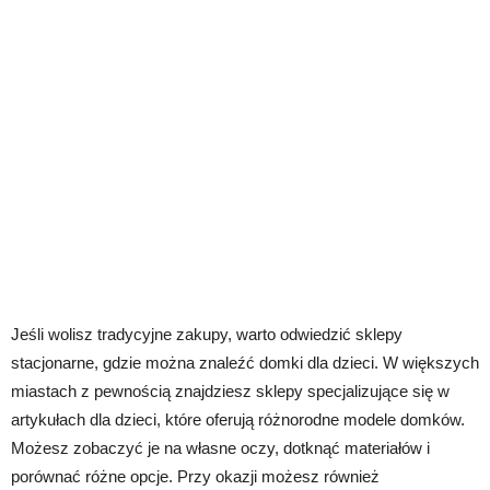
Jeśli wolisz tradycyjne zakupy, warto odwiedzić sklepy
stacjonarne, gdzie można znaleźć domki dla dzieci. W większych
miastach z pewnością znajdziesz sklepy specjalizujące się w
artykułach dla dzieci, które oferują różnorodne modele domków.
Możesz zobaczyć je na własne oczy, dotknąć materiałów i
porównać różne opcje. Przy okazji możesz również