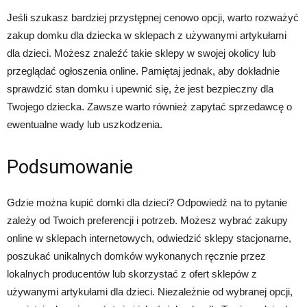
Jeśli szukasz bardziej przystępnej cenowo opcji, warto rozważyć
zakup domku dla dziecka w sklepach z używanymi artykułami
dla dzieci. Możesz znaleźć takie sklepy w swojej okolicy lub
przeglądać ogłoszenia online. Pamiętaj jednak, aby dokładnie
sprawdzić stan domku i upewnić się, że jest bezpieczny dla
Twojego dziecka. Zawsze warto również zapytać sprzedawcę o
ewentualne wady lub uszkodzenia.
Podsumowanie
Gdzie można kupić domki dla dzieci? Odpowiedź na to pytanie
zależy od Twoich preferencji i potrzeb. Możesz wybrać zakupy
online w sklepach internetowych, odwiedzić sklepy stacjonarne,
poszukać unikalnych domków wykonanych ręcznie przez
lokalnych producentów lub skorzystać z ofert sklepów z
używanymi artykułami dla dzieci. Niezależnie od wybranej opcji,