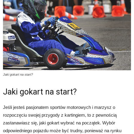
Jaki gokart na start?
Jaki gokart na start?
Jeśli jesteś pasjonatem sportów motorowych i marzysz o
rozpoczęciu swojej przygody z kartingiem, to z pewnością
zastanawiasz się, jaki gokart wybrać na początek. Wybór
odpowiedniego pojazdu może być trudny, ponieważ na rynku