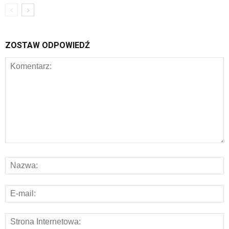
ZOSTAW ODPOWIEDŹ