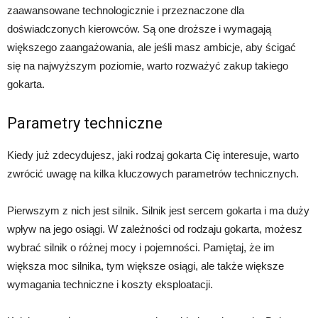
zaawansowane technologicznie i przeznaczone dla
doświadczonych kierowców. Są one droższe i wymagają
większego zaangażowania, ale jeśli masz ambicje, aby ścigać
się na najwyższym poziomie, warto rozważyć zakup takiego
gokarta.
Parametry techniczne
Kiedy już zdecydujesz, jaki rodzaj gokarta Cię interesuje, warto
zwrócić uwagę na kilka kluczowych parametrów technicznych.
Pierwszym z nich jest silnik. Silnik jest sercem gokarta i ma duży
wpływ na jego osiągi. W zależności od rodzaju gokarta, możesz
wybrać silnik o różnej mocy i pojemności. Pamiętaj, że im
większa moc silnika, tym większe osiągi, ale także większe
wymagania techniczne i koszty eksploatacji.