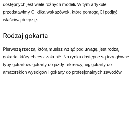
dostępnych jest wiele różnych modeli. W tym artykule
przedstawimy Ci kilka wskazówek, które pomogą Ci podjąć
właściwą decyzję.
Rodzaj gokarta
Pierwszą rzeczą, którą musisz wziąć pod uwagę, jest rodzaj
gokarta, który chcesz zakupić. Na rynku dostępne są trzy główne
typy gokartów: gokarty do jazdy rekreacyjnej, gokarty do
amatorskich wyścigów i gokarty do profesjonalnych zawodów.