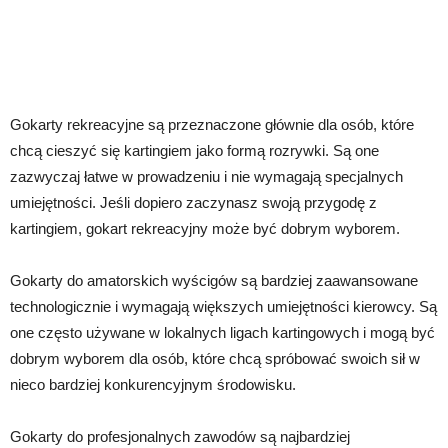
Gokarty rekreacyjne są przeznaczone głównie dla osób, które
chcą cieszyć się kartingiem jako formą rozrywki. Są one
zazwyczaj łatwe w prowadzeniu i nie wymagają specjalnych
umiejętności. Jeśli dopiero zaczynasz swoją przygodę z
kartingiem, gokart rekreacyjny może być dobrym wyborem.
Gokarty do amatorskich wyścigów są bardziej zaawansowane
technologicznie i wymagają większych umiejętności kierowcy. Są
one często używane w lokalnych ligach kartingowych i mogą być
dobrym wyborem dla osób, które chcą spróbować swoich sił w
nieco bardziej konkurencyjnym środowisku.
Gokarty do profesjonalnych zawodów są najbardziej