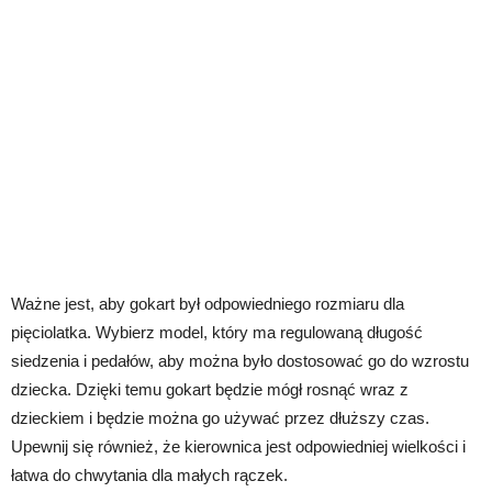
Ważne jest, aby gokart był odpowiedniego rozmiaru dla
pięciolatka. Wybierz model, który ma regulowaną długość
siedzenia i pedałów, aby można było dostosować go do wzrostu
dziecka. Dzięki temu gokart będzie mógł rosnąć wraz z
dzieckiem i będzie można go używać przez dłuższy czas.
Upewnij się również, że kierownica jest odpowiedniej wielkości i
łatwa do chwytania dla małych rączek.