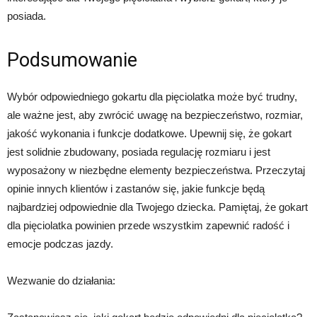
posiada.
Podsumowanie
Wybór odpowiedniego gokartu dla pięciolatka może być trudny,
ale ważne jest, aby zwrócić uwagę na bezpieczeństwo, rozmiar,
jakość wykonania i funkcje dodatkowe. Upewnij się, że gokart
jest solidnie zbudowany, posiada regulację rozmiaru i jest
wyposażony w niezbędne elementy bezpieczeństwa. Przeczytaj
opinie innych klientów i zastanów się, jakie funkcje będą
najbardziej odpowiednie dla Twojego dziecka. Pamiętaj, że gokart
dla pięciolatka powinien przede wszystkim zapewnić radość i
emocje podczas jazdy.
Wezwanie do działania: