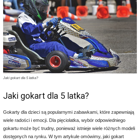
Jaki gokart dla 5 latka?
Jaki gokart dla 5 latka?
Gokarty dla dzieci są popularnymi zabawkami, które zapewniają
wiele radości i emocji. Dla pięciolatka, wybór odpowiedniego
gokartu może być trudny, ponieważ istnieje wiele różnych modeli
dostępnych na rynku. W tym artykule omówimy, jaki gokart