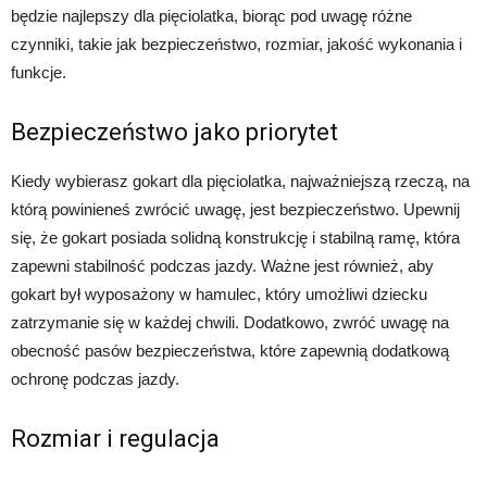
będzie najlepszy dla pięciolatka, biorąc pod uwagę różne
czynniki, takie jak bezpieczeństwo, rozmiar, jakość wykonania i
funkcje.
Bezpieczeństwo jako priorytet
Kiedy wybierasz gokart dla pięciolatka, najważniejszą rzeczą, na
którą powinieneś zwrócić uwagę, jest bezpieczeństwo. Upewnij
się, że gokart posiada solidną konstrukcję i stabilną ramę, która
zapewni stabilność podczas jazdy. Ważne jest również, aby
gokart był wyposażony w hamulec, który umożliwi dziecku
zatrzymanie się w każdej chwili. Dodatkowo, zwróć uwagę na
obecność pasów bezpieczeństwa, które zapewnią dodatkową
ochronę podczas jazdy.
Rozmiar i regulacja