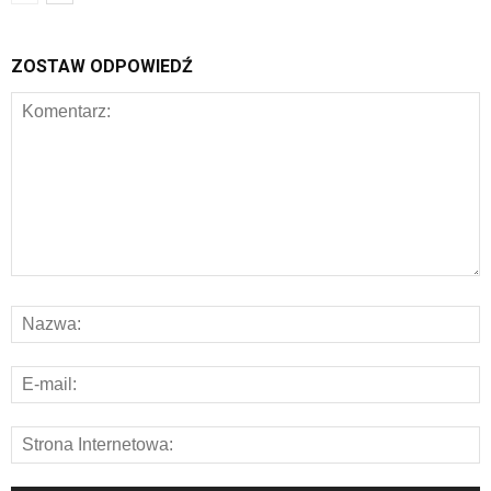
ZOSTAW ODPOWIEDŹ