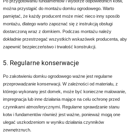
Po przygotowaniu fundamentów i wyborze odpowiednich kotw,
można przystąpić do montażu domku ogrodowego. Warto
pamiętać, że każdy producent może mieć nieco inny sposób
montażu, dlatego warto zapoznać się z instrukcją obsługi
dostarczoną wraz z domkiem. Podczas montażu należy
dokładnie przestrzegać wszystkich wskazówek producenta, aby
zapewnić bezpieczeństwo i trwałość konstrukcji.
5. Regularne konserwacje
Po zakotwieniu domku ogrodowego ważne jest regularne
przeprowadzanie konserwacji. W zależności od materiału, z
którego wykonany jest domek, może być konieczne malowanie,
impregnacja lub inne działania mające na celu ochronę przed
czynnikami atmosferycznymi. Regularne sprawdzanie stanu
kotw i fundamentów również jest ważne, ponieważ mogą one
ulegać uszkodzeniom w wyniku działania czynników
zewnętrznych.