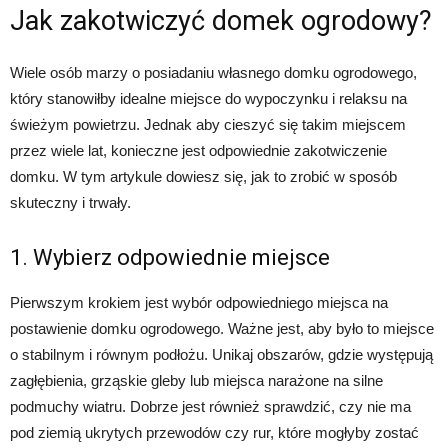
Jak zakotwiczyć domek ogrodowy?
Wiele osób marzy o posiadaniu własnego domku ogrodowego,
który stanowiłby idealne miejsce do wypoczynku i relaksu na
świeżym powietrzu. Jednak aby cieszyć się takim miejscem
przez wiele lat, konieczne jest odpowiednie zakotwiczenie
domku. W tym artykule dowiesz się, jak to zrobić w sposób
skuteczny i trwały.
1. Wybierz odpowiednie miejsce
Pierwszym krokiem jest wybór odpowiedniego miejsca na
postawienie domku ogrodowego. Ważne jest, aby było to miejsce
o stabilnym i równym podłożu. Unikaj obszarów, gdzie występują
zagłębienia, grząskie gleby lub miejsca narażone na silne
podmuchy wiatru. Dobrze jest również sprawdzić, czy nie ma
pod ziemią ukrytych przewodów czy rur, które mogłyby zostać