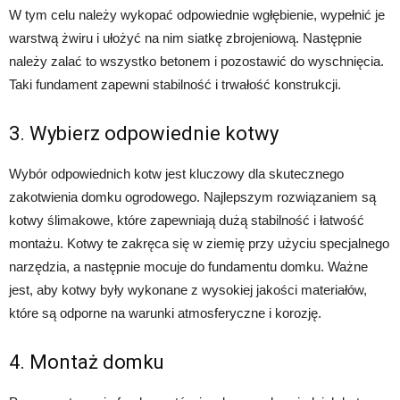
W tym celu należy wykopać odpowiednie wgłębienie, wypełnić je
warstwą żwiru i ułożyć na nim siatkę zbrojeniową. Następnie
należy zalać to wszystko betonem i pozostawić do wyschnięcia.
Taki fundament zapewni stabilność i trwałość konstrukcji.
3. Wybierz odpowiednie kotwy
Wybór odpowiednich kotw jest kluczowy dla skutecznego
zakotwienia domku ogrodowego. Najlepszym rozwiązaniem są
kotwy ślimakowe, które zapewniają dużą stabilność i łatwość
montażu. Kotwy te zakręca się w ziemię przy użyciu specjalnego
narzędzia, a następnie mocuje do fundamentu domku. Ważne
jest, aby kotwy były wykonane z wysokiej jakości materiałów,
które są odporne na warunki atmosferyczne i korozję.
4. Montaż domku