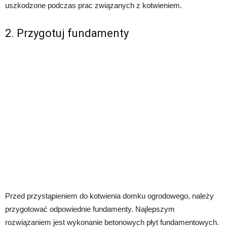
uszkodzone podczas prac związanych z kotwieniem.
2. Przygotuj fundamenty
Przed przystąpieniem do kotwienia domku ogrodowego, należy
przygotować odpowiednie fundamenty. Najlepszym
rozwiązaniem jest wykonanie betonowych płyt fundamentowych.