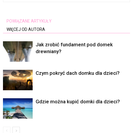
POWIĄZANE ARTYKUŁY
WIĘCEJ OD AUTORA
Jak zrobić fundament pod domek
drewniany?
Czym pokryć dach domku dla dzieci?
Gdzie można kupić domki dla dzieci?