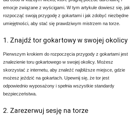
emocje związane z wyścigami. W tym artykule dowiesz się, jak
rozpocząć swoją przygodę z gokartami i jak zdobyć niezbędne
umiejętności, aby stać się prawdziwym mistrzem na torze.
1. Znajdź tor gokartowy w swojej okolicy
Pierwszym krokiem do rozpoczęcia przygody z gokartami jest
znalezienie toru gokartowego w swojej okolicy. Możesz
skorzystać z internetu, aby znaleźć najbliższe miejsce, gdzie
możesz jeździć na gokartach. Upewnij się, że tor jest
odpowiednio wyposażony i spełnia wszystkie standardy
bezpieczeństwa.
2. Zarezerwuj sesję na torze