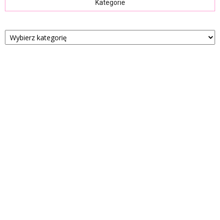
Kategorie
Kategorie