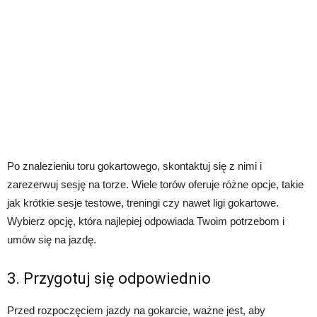
Po znalezieniu toru gokartowego, skontaktuj się z nimi i
zarezerwuj sesję na torze. Wiele torów oferuje różne opcje, takie
jak krótkie sesje testowe, treningi czy nawet ligi gokartowe.
Wybierz opcję, która najlepiej odpowiada Twoim potrzebom i
umów się na jazdę.
3. Przygotuj się odpowiednio
Przed rozpoczęciem jazdy na gokarcie, ważne jest, aby