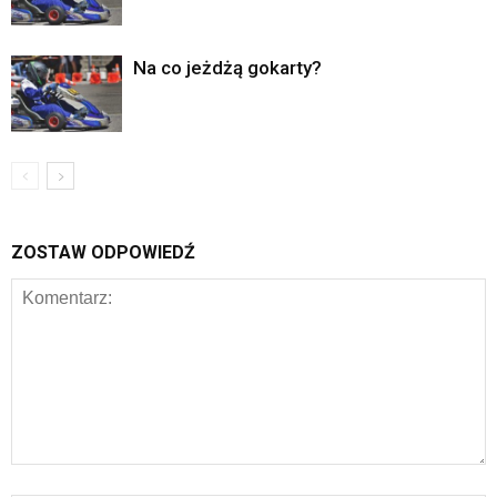
Na co jeżdżą gokarty?
ZOSTAW ODPOWIEDŹ