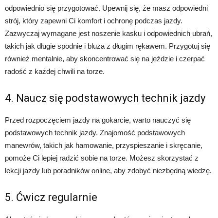
odpowiednio się przygotować. Upewnij się, że masz odpowiedni
strój, który zapewni Ci komfort i ochronę podczas jazdy.
Zazwyczaj wymagane jest noszenie kasku i odpowiednich ubrań,
takich jak długie spodnie i bluza z długim rękawem. Przygotuj się
również mentalnie, aby skoncentrować się na jeździe i czerpać
radość z każdej chwili na torze.
4. Naucz się podstawowych technik jazdy
Przed rozpoczęciem jazdy na gokarcie, warto nauczyć się
podstawowych technik jazdy. Znajomość podstawowych
manewrów, takich jak hamowanie, przyspieszanie i skręcanie,
pomoże Ci lepiej radzić sobie na torze. Możesz skorzystać z
lekcji jazdy lub poradników online, aby zdobyć niezbędną wiedzę.
5. Ćwicz regularnie