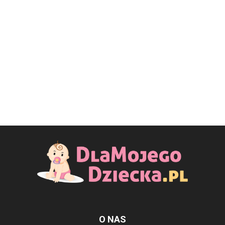
O NAS