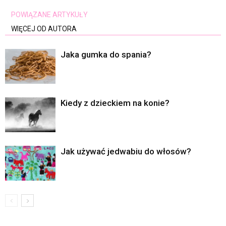
POWIĄZANE ARTYKUŁY
WIĘCEJ OD AUTORA
Jaka gumka do spania?
Kiedy z dzieckiem na konie?
Jak używać jedwabiu do włosów?