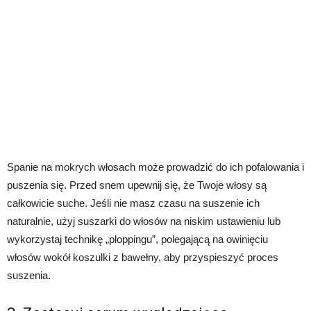
Spanie na mokrych włosach może prowadzić do ich pofalowania i
puszenia się. Przed snem upewnij się, że Twoje włosy są
całkowicie suche. Jeśli nie masz czasu na suszenie ich
naturalnie, użyj suszarki do włosów na niskim ustawieniu lub
wykorzystaj technikę „ploppingu”, polegającą na owinięciu
włosów wokół koszulki z bawełny, aby przyspieszyć proces
suszenia.