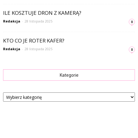
ILE KOSZTUJE DRON Z KAMERĄ?
Redakcja
-
28 listopada 2025
0
KTO CO JE ROTER KAFER?
Redakcja
-
28 listopada 2025
0
Kategorie
Kategorie