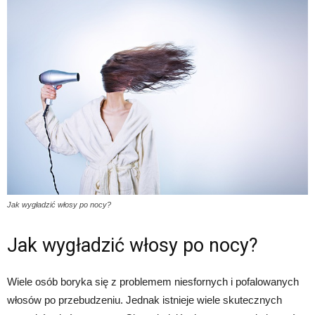
Jak wygładzić włosy po nocy?
Jak wygładzić włosy po nocy?
Wiele osób boryka się z problemem niesfornych i pofalowanych
włosów po przebudzeniu. Jednak istnieje wiele skutecznych