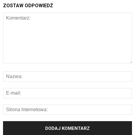
ZOSTAW ODPOWIEDŹ