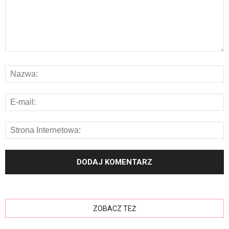
ZOBACZ TEŻ