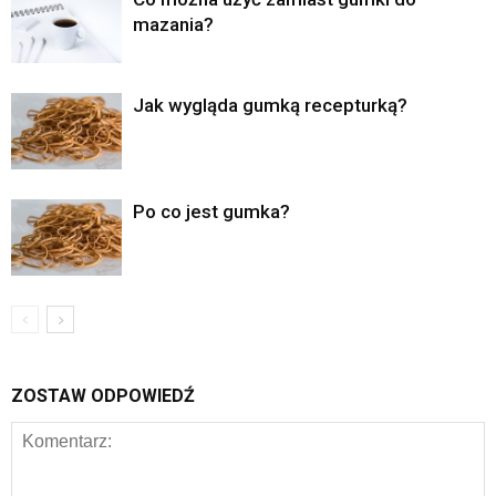
mazania?
Jak wygląda gumką recepturką?
Po co jest gumka?
ZOSTAW ODPOWIEDŹ