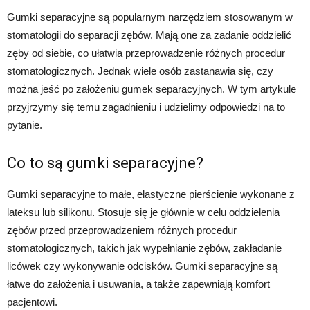
Gumki separacyjne są popularnym narzędziem stosowanym w
stomatologii do separacji zębów. Mają one za zadanie oddzielić
zęby od siebie, co ułatwia przeprowadzenie różnych procedur
stomatologicznych. Jednak wiele osób zastanawia się, czy
można jeść po założeniu gumek separacyjnych. W tym artykule
przyjrzymy się temu zagadnieniu i udzielimy odpowiedzi na to
pytanie.
Co to są gumki separacyjne?
Gumki separacyjne to małe, elastyczne pierścienie wykonane z
lateksu lub silikonu. Stosuje się je głównie w celu oddzielenia
zębów przed przeprowadzeniem różnych procedur
stomatologicznych, takich jak wypełnianie zębów, zakładanie
licówek czy wykonywanie odcisków. Gumki separacyjne są
łatwe do założenia i usuwania, a także zapewniają komfort
pacjentowi.