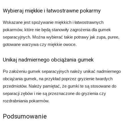
Wybieraj miękkie i łatwostrawne pokarmy
Wskazane jest spożywanie miękkich i łatwostrawnych
pokarmów, które nie będą stanowiły zagrożenia dla gumek
separacyjnych. Można wybierać takie potrawy jak zupa, puree,
gotowane warzywa czy miękkie owoce.
Unikaj nadmiernego obciążania gumek
Po założeniu gumek separacyjnych należy unikać nadmiernego
obciążania gumek, na przykład poprzez gryzienie twardych
przedmiotów. Należy pamiętać, że gumki te są stosowane do
separacji zębów i nie są przeznaczone do gryzienia czy
rozdrabniania pokarmów.
Podsumowanie