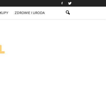
KUPY
ZDROWIE I URODA