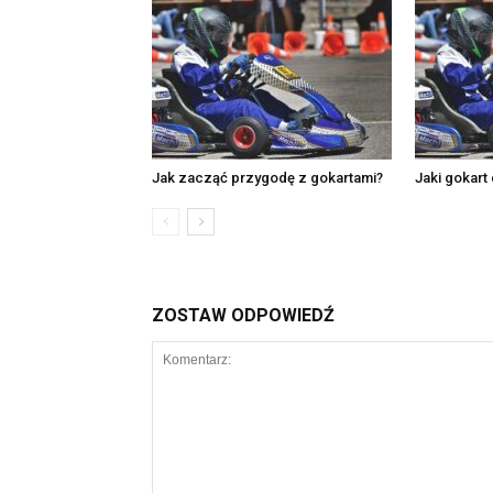
Jak zacząć przygodę z gokartami?
Jaki gokart 
ZOSTAW ODPOWIEDŹ