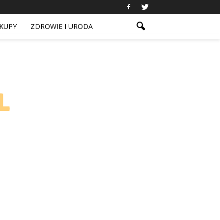
KUPY
ZDROWIE I URODA