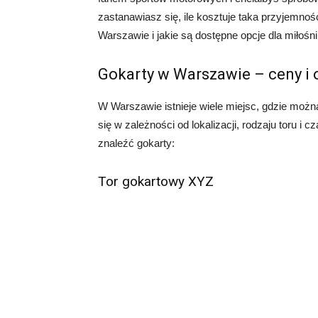
zastanawiasz się, ile kosztuje taka przyjemność
Warszawie i jakie są dostępne opcje dla miłośni
Gokarty w Warszawie – ceny i 
W Warszawie istnieje wiele miejsc, gdzie możn
się w zależności od lokalizacji, rodzaju toru i 
znaleźć gokarty:
Tor gokartowy XYZ