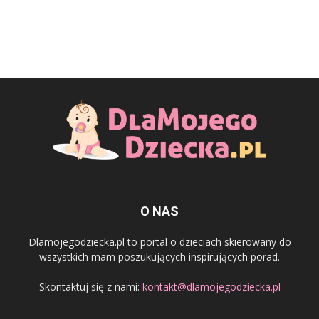
O NAS
Dlamojegodziecka.pl to portal o dzieciach skierowany do
wszystkich mam poszukujących inspirujących porad.
Skontaktuj się z nami:
kontakt@dlamojegodziecka.pl