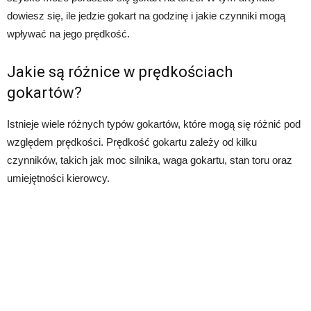
dowiesz się, ile jedzie gokart na godzinę i jakie czynniki mogą
wpływać na jego prędkość.
Jakie są różnice w prędkościach
gokartów?
Istnieje wiele różnych typów gokartów, które mogą się różnić pod
względem prędkości. Prędkość gokartu zależy od kilku
czynników, takich jak moc silnika, waga gokartu, stan toru oraz
umiejętności kierowcy.