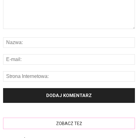
ZOBACZ TEŻ