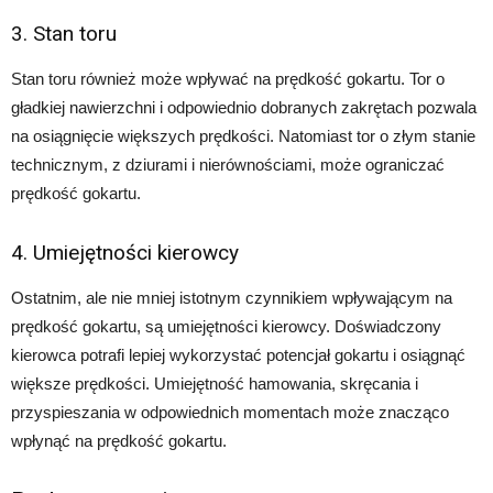
3. Stan toru
Stan toru również może wpływać na prędkość gokartu. Tor o
gładkiej nawierzchni i odpowiednio dobranych zakrętach pozwala
na osiągnięcie większych prędkości. Natomiast tor o złym stanie
technicznym, z dziurami i nierównościami, może ograniczać
prędkość gokartu.
4. Umiejętności kierowcy
Ostatnim, ale nie mniej istotnym czynnikiem wpływającym na
prędkość gokartu, są umiejętności kierowcy. Doświadczony
kierowca potrafi lepiej wykorzystać potencjał gokartu i osiągnąć
większe prędkości. Umiejętność hamowania, skręcania i
przyspieszania w odpowiednich momentach może znacząco
wpłynąć na prędkość gokartu.