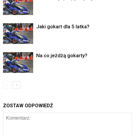
Jaki gokart dla 5 latka?
Na co jeżdżą gokarty?
ZOSTAW ODPOWIEDŹ