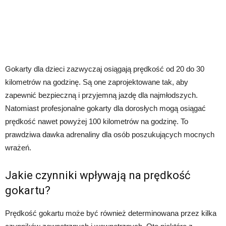
Gokarty dla dzieci zazwyczaj osiągają prędkość od 20 do 30
kilometrów na godzinę. Są one zaprojektowane tak, aby
zapewnić bezpieczną i przyjemną jazdę dla najmłodszych.
Natomiast profesjonalne gokarty dla dorosłych mogą osiągać
prędkość nawet powyżej 100 kilometrów na godzinę. To
prawdziwa dawka adrenaliny dla osób poszukujących mocnych
wrażeń.
Jakie czynniki wpływają na prędkość
gokartu?
Prędkość gokartu może być również determinowana przez kilka