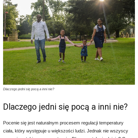
Dlaczego jedni się pocą a inni nie?
Dlaczego jedni się pocą a inni nie?
Pocenie się jest naturalnym procesem regulacji temperatury
ciała, który występuje u większości ludzi. Jednak nie wszyscy