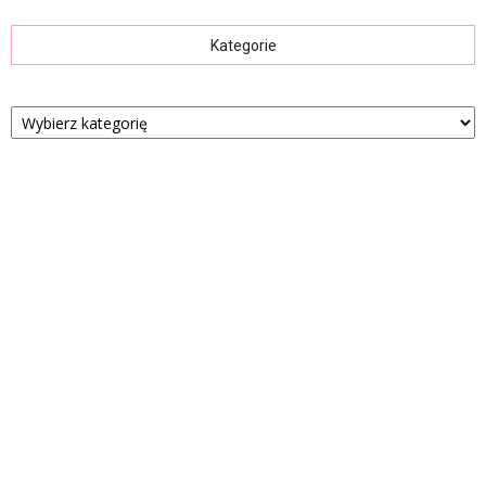
Kategorie
Kategorie