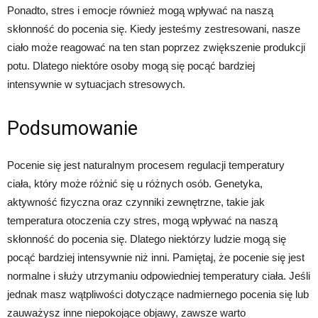
Ponadto, stres i emocje również mogą wpływać na naszą
skłonność do pocenia się. Kiedy jesteśmy zestresowani, nasze
ciało może reagować na ten stan poprzez zwiększenie produkcji
potu. Dlatego niektóre osoby mogą się pocąć bardziej
intensywnie w sytuacjach stresowych.
Podsumowanie
Pocenie się jest naturalnym procesem regulacji temperatury
ciała, który może różnić się u różnych osób. Genetyka,
aktywność fizyczna oraz czynniki zewnętrzne, takie jak
temperatura otoczenia czy stres, mogą wpływać na naszą
skłonność do pocenia się. Dlatego niektórzy ludzie mogą się
pocąć bardziej intensywnie niż inni. Pamiętaj, że pocenie się jest
normalne i służy utrzymaniu odpowiedniej temperatury ciała. Jeśli
jednak masz wątpliwości dotyczące nadmiernego pocenia się lub
zauważysz inne niepokojące objawy, zawsze warto