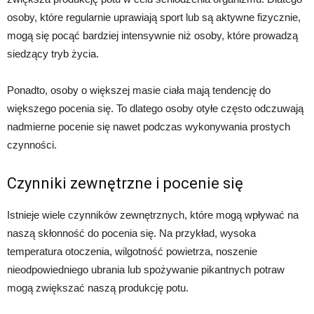
osoby, które regularnie uprawiają sport lub są aktywne fizycznie,
mogą się pocąć bardziej intensywnie niż osoby, które prowadzą
siedzący tryb życia.
Ponadto, osoby o większej masie ciała mają tendencję do
większego pocenia się. To dlatego osoby otyłe często odczuwają
nadmierne pocenie się nawet podczas wykonywania prostych
czynności.
Czynniki zewnętrzne i pocenie się
Istnieje wiele czynników zewnętrznych, które mogą wpływać na
naszą skłonność do pocenia się. Na przykład, wysoka
temperatura otoczenia, wilgotność powietrza, noszenie
nieodpowiedniego ubrania lub spożywanie pikantnych potraw
mogą zwiększać naszą produkcję potu.