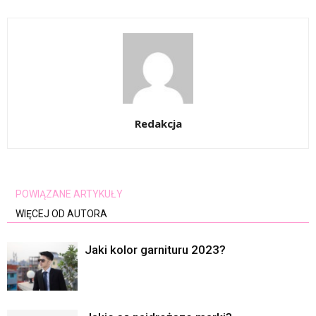
Redakcja
POWIĄZANE ARTYKUŁY
WIĘCEJ OD AUTORA
Jaki kolor garnituru 2023?