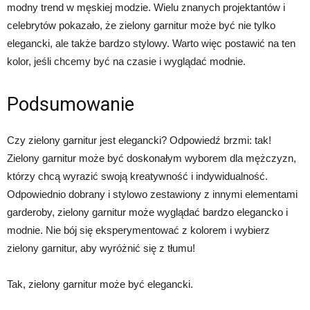
modny trend w męskiej modzie. Wielu znanych projektantów i
celebrytów pokazało, że zielony garnitur może być nie tylko
elegancki, ale także bardzo stylowy. Warto więc postawić na ten
kolor, jeśli chcemy być na czasie i wyglądać modnie.
Podsumowanie
Czy zielony garnitur jest elegancki? Odpowiedź brzmi: tak!
Zielony garnitur może być doskonałym wyborem dla mężczyzn,
którzy chcą wyrazić swoją kreatywność i indywidualność.
Odpowiednio dobrany i stylowo zestawiony z innymi elementami
garderoby, zielony garnitur może wyglądać bardzo elegancko i
modnie. Nie bój się eksperymentować z kolorem i wybierz
zielony garnitur, aby wyróżnić się z tłumu!
Tak, zielony garnitur może być elegancki.