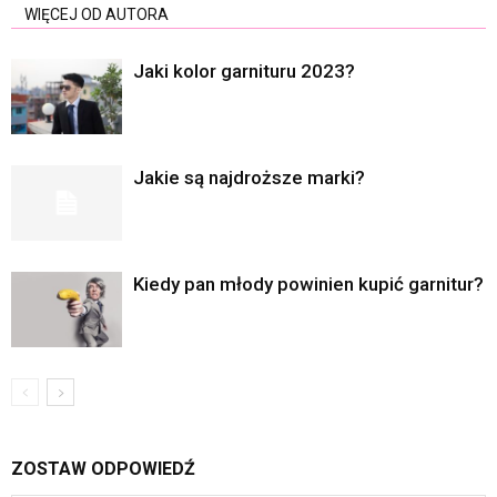
WIĘCEJ OD AUTORA
Jaki kolor garnituru 2023?
Jakie są najdroższe marki?
Kiedy pan młody powinien kupić garnitur?
ZOSTAW ODPOWIEDŹ