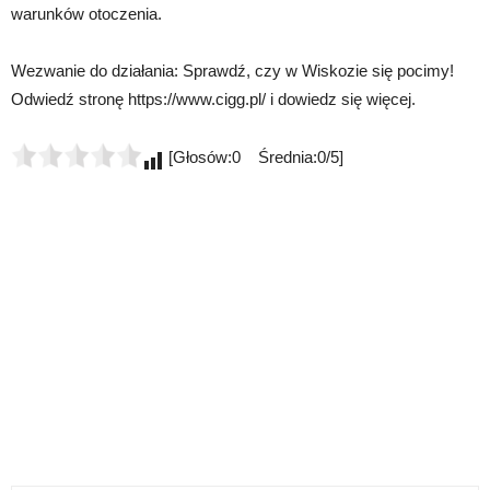
warunków otoczenia.
Wezwanie do działania: Sprawdź, czy w Wiskozie się pocimy!
Odwiedź stronę https://www.cigg.pl/ i dowiedz się więcej.
[Głosów:0 Średnia:0/5]