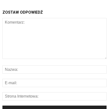
ZOSTAW ODPOWIEDŹ