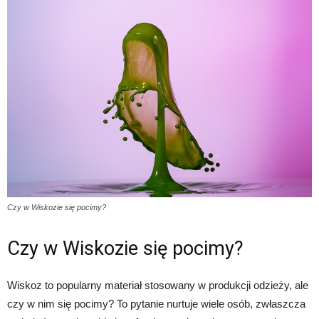
Czy w Wiskozie się pocimy?
Czy w Wiskozie się pocimy?
Wiskoz to popularny materiał stosowany w produkcji odzieży, ale
czy w nim się pocimy? To pytanie nurtuje wiele osób, zwłaszcza