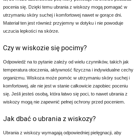
pocenia się. Dzięki temu ubrania z wiskozy mogą pomagać w
utrzymaniu skóry suchej i komfortowej nawet w gorące dni.
Materiał ten jest również przyjemny w dotyku i nie powoduje
uczucia lepkości na skórze.
Czy w wiskozie się pocimy?
Odpowiedź na to pytanie zależy od wielu czynników, takich jak
temperatura otoczenia, aktywność fizyczna i indywidualne cechy
organizmu. Wiskoza może pomóc w utrzymaniu skóry suchej i
komfortowej, ale nie jest w stanie całkowicie zapobiec poceniu
się. Jeśli jesteś osobą, która łatwo się poci, to nawet ubrania z
wiskozy mogą nie zapewnić pełnej ochrony przed poceniem.
Jak dbać o ubrania z wiskozy?
Ubrania z wiskozy wymagają odpowiedniej pielęgnacji, aby