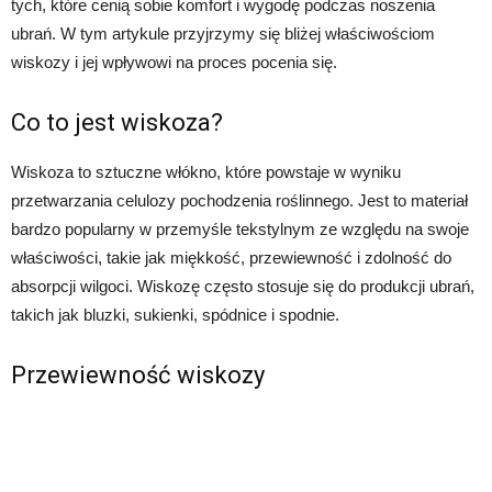
tych, które cenią sobie komfort i wygodę podczas noszenia
ubrań. W tym artykule przyjrzymy się bliżej właściwościom
wiskozy i jej wpływowi na proces pocenia się.
Co to jest wiskoza?
Wiskoza to sztuczne włókno, które powstaje w wyniku
przetwarzania celulozy pochodzenia roślinnego. Jest to materiał
bardzo popularny w przemyśle tekstylnym ze względu na swoje
właściwości, takie jak miękkość, przewiewność i zdolność do
absorpcji wilgoci. Wiskozę często stosuje się do produkcji ubrań,
takich jak bluzki, sukienki, spódnice i spodnie.
Przewiewność wiskozy