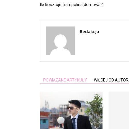
Ile kosztuje trampolina domowa?
Redakcja
POWIĄZANE ARTYKUŁY
WIĘCEJ OD AUTOR