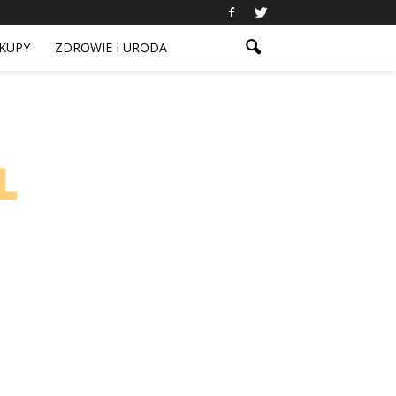
KUPY
ZDROWIE I URODA