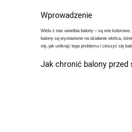
Wprowadzenie
Wielu z nas uwielbia balony – są one kolorowe,
balony są wystawione na działanie słońca, ist
się, jak uniknąć tego problemu i cieszyć się b
Jak chronić balony przed