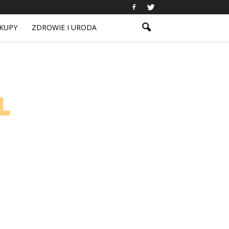
KUPY
ZDROWIE I URODA