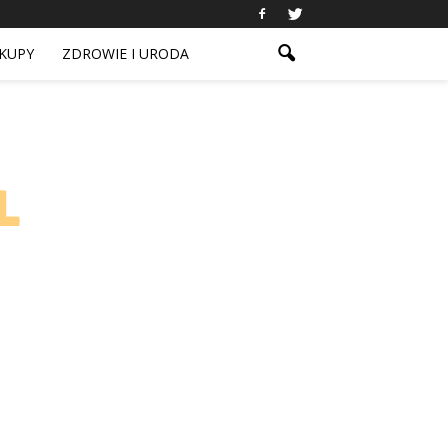
KUPY
ZDROWIE I URODA