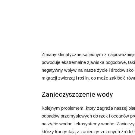
Zmiany klimatyczne są jednym z najpoważniejs
powoduje ekstremalne zjawiska pogodowe, takie
negatywny wpływ na nasze życie i środowisko 
migracji zwierząt i roślin, co może zakłócić 
Zanieczyszczenie wody
Kolejnym problemem, który zagraża naszej pla
odpadów przemysłowych do rzek i oceanów pro
na życie wodne i ekosystemy wodne. Zanieczy
którzy korzystają z zanieczyszczonych źródeł