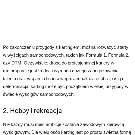
Po zakończeniu przygody z kartingiem, można rozważyć starty
w wyścigach samochodowych, takich jak Formuła 1, Formuła 2,
czy DTM. Oczywiście, droga do profesjonalnej kariery w
motorsporcie jest trudna i wymaga dużego zaangażowania,
talentu oraz wsparcia finansowego. Jednak dla osób z pasją i
determinacją, karting może być początkiem wielkiej przygody w
świecie wyścigów samochodowych.
2. Hobby i rekreacja
Nie każdy musi mieć ambicje zostania zawodowym kierowcą
wyścigowym. Dla wielu osób karting jest po prostu świetną formą