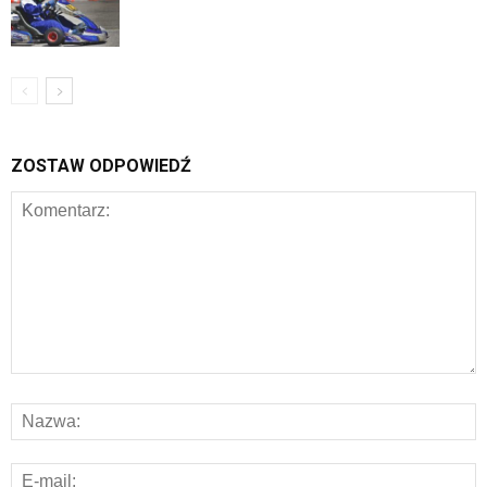
ZOSTAW ODPOWIEDŹ