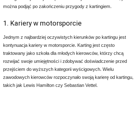
można podjąć po zakończeniu przygody z kartingiem.
1. Kariery w motorsporcie
Jednym z najbardziej oczywistych kierunków po kartingu jest
kontynuacja kariery w motorsporcie. Karting jest często
traktowany jako szkoła dla młodych kierowców, którzy chcą
rozwijać swoje umiejętności i zdobywać doświadczenie przed
przejściem do wyższych kategorii wyścigowych. Wielu
zawodowych kierowców rozpoczynało swoją karierę od kartingu,
takich jak Lewis Hamilton czy Sebastian Vettel.