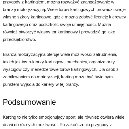
przygody z kartingiem, można rozważyć zaangażowanie w
branżę motoryzacyjną. Wiele torów kartingowych prowadzi swoje
własne szkoły kartingowe, gdzie można zdobyć licencję kierowcy
kartingowego oraz podszkolić swoje umiejętności. Można
również otworzyć własny tor kartingowy i prowadzić go jako
przedsiębiorstwo.
Branża motoryzacyjna oferuje wiele możliwości zatrudnienia,
takich jak instruktorzy kartingowi, mechanicy, organizatorzy
wyścigów czy menedżerowie torów kartingowych. Dla osób z
zamiłowaniem do motoryzacji, karting może być świetnym
punktem wyjścia do kariery w tej branży.
Podsumowanie
Karting to nie tylko emocjonujący sport, ale również otwiera wiele
drzwi do różnych możliwości. Po zakończeniu przygody z