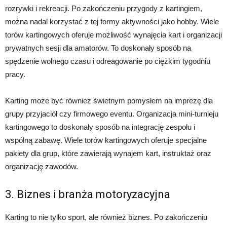
rozrywki i rekreacji. Po zakończeniu przygody z kartingiem,
można nadal korzystać z tej formy aktywności jako hobby. Wiele
torów kartingowych oferuje możliwość wynajęcia kart i organizacji
prywatnych sesji dla amatorów. To doskonały sposób na
spędzenie wolnego czasu i odreagowanie po ciężkim tygodniu
pracy.
Karting może być również świetnym pomysłem na imprezę dla
grupy przyjaciół czy firmowego eventu. Organizacja mini-turnieju
kartingowego to doskonały sposób na integrację zespołu i
wspólną zabawę. Wiele torów kartingowych oferuje specjalne
pakiety dla grup, które zawierają wynajem kart, instruktaż oraz
organizację zawodów.
3. Biznes i branża motoryzacyjna
Karting to nie tylko sport, ale również biznes. Po zakończeniu