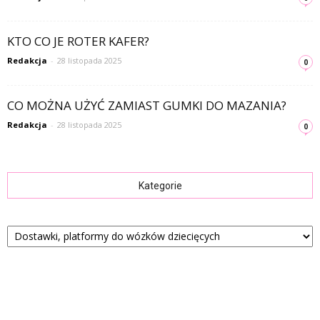
KTO CO JE ROTER KAFER?
Redakcja
-
28 listopada 2025
0
CO MOŻNA UŻYĆ ZAMIAST GUMKI DO MAZANIA?
Redakcja
-
28 listopada 2025
0
Kategorie
Kategorie