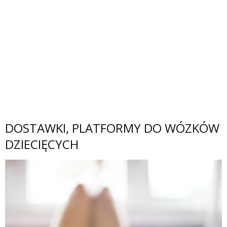
DOSTAWKI, PLATFORMY DO WÓZKÓW
DZIECIĘCYCH