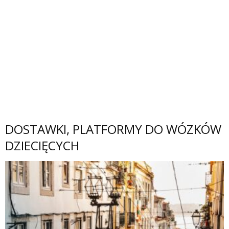
DOSTAWKI, PLATFORMY DO WÓZKÓW
DZIECIĘCYCH