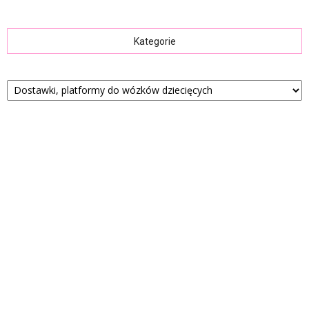
Kategorie
Kategorie