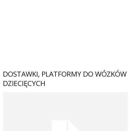
DOSTAWKI, PLATFORMY DO WÓZKÓW
DZIECIĘCYCH