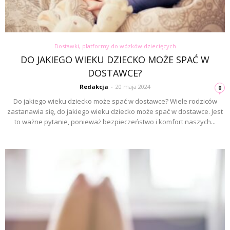
Dostawki, platformy do wózków dziecięcych
DO JAKIEGO WIEKU DZIECKO MOŻE SPAĆ W
DOSTAWCE?
Redakcja
-
20 maja 2024
0
Do jakiego wieku dziecko może spać w dostawce? Wiele rodziców
zastanawia się, do jakiego wieku dziecko może spać w dostawce. Jest
to ważne pytanie, ponieważ bezpieczeństwo i komfort naszych...