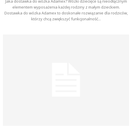
Jaka dostawka do wózka Adamex? Wózki dziecięce są nieodłącznym
elementem wyposażenia każdej rodziny z małym dzieckiem.
Dostawka do wózka Adamex to doskonałe rozwiązanie dla rodziców,
którzy chcą zwiększyć funkcjonalność...