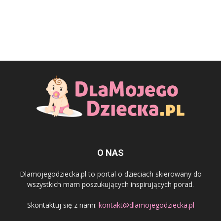
O NAS
Dlamojegodziecka.pl to portal o dzieciach skierowany do
wszystkich mam poszukujących inspirujących porad.
Skontaktuj się z nami:
kontakt@dlamojegodziecka.pl