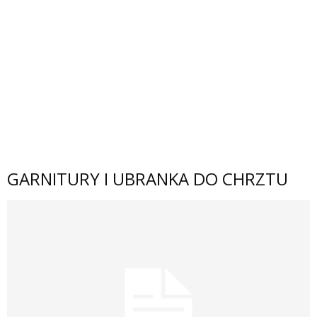
GARNITURY I UBRANKA DO CHRZTU