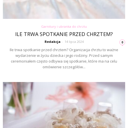
Garnitury i ubranka do chrztu
ILE TRWA SPOTKANIE PRZED CHRZTEM?
Redakcja
-
14 lipca 2024
0
Ile trwa spotkanie przed chrztem? Organizacja chrztu to ważne
wydarzenie w życiu dziecka i jego rodziny. Przed samym
ceremoniałem często odbywa się spotkanie, które ma na celu
omówienie szczegółów...