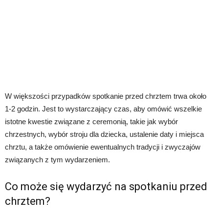
W większości przypadków spotkanie przed chrztem trwa około
1-2 godzin. Jest to wystarczający czas, aby omówić wszelkie
istotne kwestie związane z ceremonią, takie jak wybór
chrzestnych, wybór stroju dla dziecka, ustalenie daty i miejsca
chrztu, a także omówienie ewentualnych tradycji i zwyczajów
związanych z tym wydarzeniem.
Co może się wydarzyć na spotkaniu przed
chrztem?