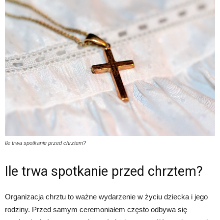
Ile trwa spotkanie przed chrztem?
Ile trwa spotkanie przed chrztem?
Organizacja chrztu to ważne wydarzenie w życiu dziecka i jego
rodziny. Przed samym ceremoniałem często odbywa się