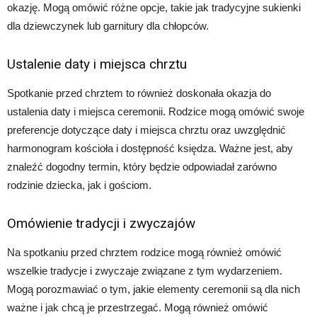
okazję. Mogą omówić różne opcje, takie jak tradycyjne sukienki
dla dziewczynek lub garnitury dla chłopców.
Ustalenie daty i miejsca chrztu
Spotkanie przed chrztem to również doskonała okazja do
ustalenia daty i miejsca ceremonii. Rodzice mogą omówić swoje
preferencje dotyczące daty i miejsca chrztu oraz uwzględnić
harmonogram kościoła i dostępność księdza. Ważne jest, aby
znaleźć dogodny termin, który będzie odpowiadał zarówno
rodzinie dziecka, jak i gościom.
Omówienie tradycji i zwyczajów
Na spotkaniu przed chrztem rodzice mogą również omówić
wszelkie tradycje i zwyczaje związane z tym wydarzeniem.
Mogą porozmawiać o tym, jakie elementy ceremonii są dla nich
ważne i jak chcą je przestrzegać. Mogą również omówić