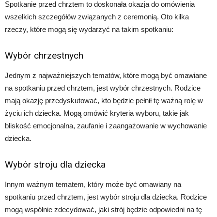
Spotkanie przed chrztem to doskonała okazja do omówienia
wszelkich szczegółów związanych z ceremonią. Oto kilka
rzeczy, które mogą się wydarzyć na takim spotkaniu:
Wybór chrzestnych
Jednym z najważniejszych tematów, które mogą być omawiane
na spotkaniu przed chrztem, jest wybór chrzestnych. Rodzice
mają okazję przedyskutować, kto będzie pełnił tę ważną rolę w
życiu ich dziecka. Mogą omówić kryteria wyboru, takie jak
bliskość emocjonalna, zaufanie i zaangażowanie w wychowanie
dziecka.
Wybór stroju dla dziecka
Innym ważnym tematem, który może być omawiany na
spotkaniu przed chrztem, jest wybór stroju dla dziecka. Rodzice
mogą wspólnie zdecydować, jaki strój będzie odpowiedni na tę