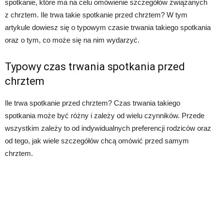
spotkanie, które ma na celu omówienie szczegółów związanych
z chrztem. Ile trwa takie spotkanie przed chrztem? W tym
artykule dowiesz się o typowym czasie trwania takiego spotkania
oraz o tym, co może się na nim wydarzyć.
Typowy czas trwania spotkania przed
chrztem
Ile trwa spotkanie przed chrztem? Czas trwania takiego
spotkania może być różny i zależy od wielu czynników. Przede
wszystkim zależy to od indywidualnych preferencji rodziców oraz
od tego, jak wiele szczegółów chcą omówić przed samym
chrztem.