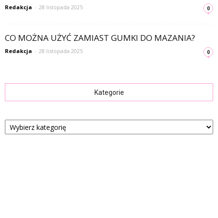
Redakcja
-
28 listopada 2025
0
CO MOŻNA UŻYĆ ZAMIAST GUMKI DO MAZANIA?
Redakcja
-
28 listopada 2025
0
Kategorie
Kategorie