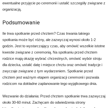
ewentualne przyjęcie po ceremonii i ustalić szczegóły związane z
organizacją.
Podsumowanie
Ile trwa spotkanie przed chrztem? Czas trwania takiego
spotkania może być różny, ale zazwyczaj wynosi około 1-2
godzin. Jest to wystarczający czas, aby omówić wszelkie istotne
kwestie związane z ceremonią. Na spotkaniu przed chrztem
rodzice mają okazję wybrać chrzestnych, omówić wybór stroju
dla dziecka, ustalić datę i miejsce chrztu oraz omówić tradycje i
zwyczaje związane z tym wydarzeniem. Spotkanie przed
chrztem jest ważnym etapem organizacji ceremonii i pozwala
rodzicom na dokładne zaplanowanie tego wyjątkowego dnia.
Wezwanie do działania: Przed chrztem spotkanie trwa zazwyczaj
około 30-60 minut. Zachęcam do odwiedzenia strony