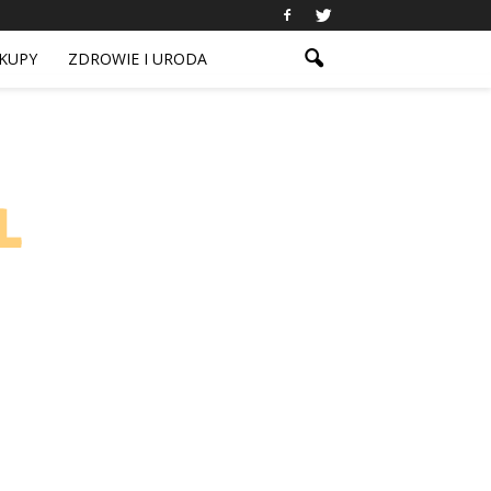
KUPY
ZDROWIE I URODA