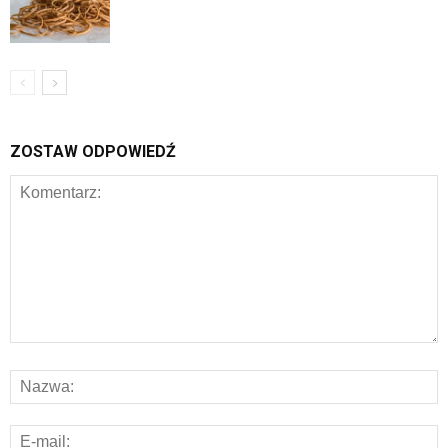
ZOSTAW ODPOWIEDŹ