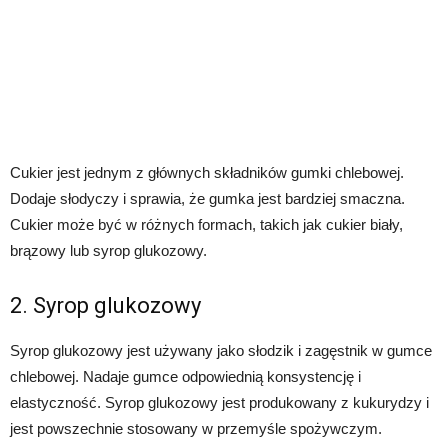
Cukier jest jednym z głównych składników gumki chlebowej.
Dodaje słodyczy i sprawia, że ​​gumka jest bardziej smaczna.
Cukier może być w różnych formach, takich jak cukier biały,
brązowy lub syrop glukozowy.
2. Syrop glukozowy
Syrop glukozowy jest używany jako słodzik i zagęstnik w gumce
chlebowej. Nadaje gumce odpowiednią konsystencję i
elastyczność. Syrop glukozowy jest produkowany z kukurydzy i
jest powszechnie stosowany w przemyśle spożywczym.