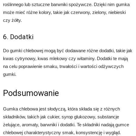
roślinnego lub sztuczne barwniki spożywcze. Dzięki nim gumka
może mieć różne kolory, takie jak czerwony, zielony, niebieski
czy żółty.
6. Dodatki
Do gumki chlebowej mogą być dodawane różne dodatki, takie jak
kwas cytrynowy, kwas mlekowy czy witaminy. Dodatki te mają
na celu poprawienie smaku, trwałości i wartości odżywczych
gumki.
Podsumowanie
Gumka chlebowa jest słodyczą, która składa się z różnych
składników, takich jak cukier, syrop glukozowy, substancje
żelujące, aromaty, barwniki i dodatki. Te składniki nadają gumce
chlebowej charakterystyczny smak, konsystencję i wygląd.