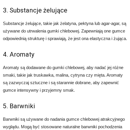
3. Substancje żelujące
Substancje żelujące, takie jak żelatyna, pektyna lub agar-agar, są
używane do utrwalenia gumki chlebowej. Zapewniają one gumce
odpowiednią strukturę i sprawiają, że ​​jest ona elastyczna i żująca.
4. Aromaty
Aromaty są dodawane do gumki chlebowej, aby nadać jej różne
smaki, takie jak truskawka, malina, cytryna czy mięta. Aromaty
są zazwyczaj sztuczne i są starannie dobrane, aby zapewnić
gumce intensywny i przyjemny smak.
5. Barwniki
Barwniki są używane do nadania gumce chlebowej atrakcyjnego
wyglądu. Mogą być stosowane naturalne barwniki pochodzenia