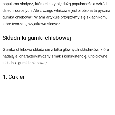
popularna słodycz, która cieszy się dużą popularnością wśród
dzieci i dorosłych. Ale z czego właściwie jest zrobiona ta pyszna
gumka chlebowa? W tym artykule przyjrzymy się składnikom,
które tworzą tę wyjątkową słodycz.
Składniki gumki chlebowej
Gumka chlebowa składa się z kilku głównych składników, które
nadają jej charakterystyczny smak i konsystencję. Oto główne
składniki gumki chlebowej:
1. Cukier