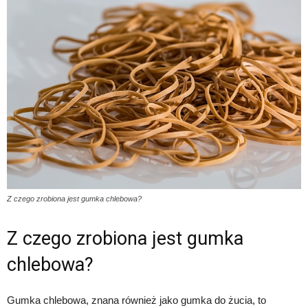
Z czego zrobiona jest gumka chlebowa?
Z czego zrobiona jest gumka
chlebowa?
Gumka chlebowa, znana również jako gumka do żucia, to