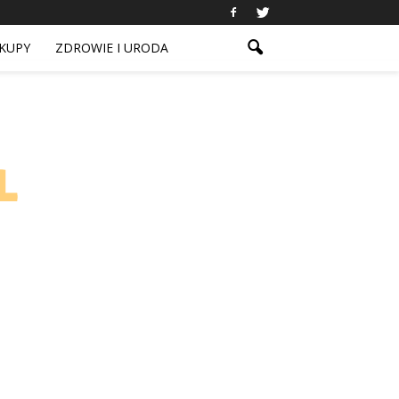
KUPY
ZDROWIE I URODA