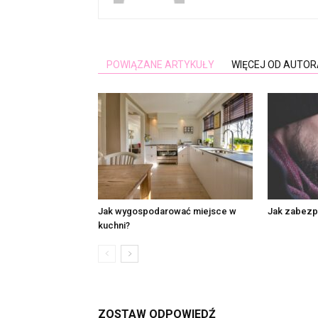
POWIĄZANE ARTYKUŁY
WIĘCEJ OD AUTOR
Jak wygospodarować miejsce w
Jak zabezpi
kuchni?
ZOSTAW ODPOWIEDŹ