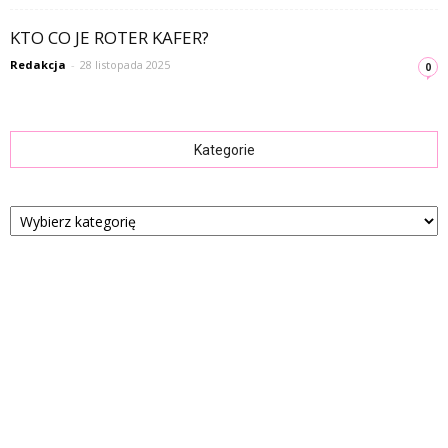
KTO CO JE ROTER KAFER?
Redakcja
-
28 listopada 2025
0
Kategorie
Kategorie