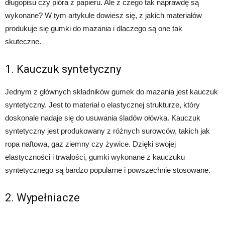
długopisu czy pióra z papieru. Ale z czego tak naprawdę są
wykonane? W tym artykule dowiesz się, z jakich materiałów
produkuje się gumki do mazania i dlaczego są one tak
skuteczne.
1. Kauczuk syntetyczny
Jednym z głównych składników gumek do mazania jest kauczuk
syntetyczny. Jest to materiał o elastycznej strukturze, który
doskonale nadaje się do usuwania śladów ołówka. Kauczuk
syntetyczny jest produkowany z różnych surowców, takich jak
ropa naftowa, gaz ziemny czy żywice. Dzięki swojej
elastyczności i trwałości, gumki wykonane z kauczuku
syntetycznego są bardzo popularne i powszechnie stosowane.
2. Wypełniacze