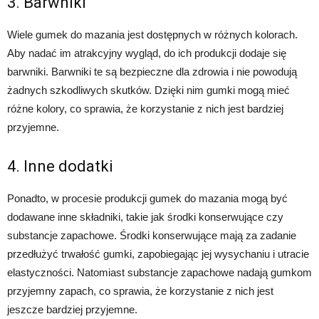
3. Barwniki
Wiele gumek do mazania jest dostępnych w różnych kolorach.
Aby nadać im atrakcyjny wygląd, do ich produkcji dodaje się
barwniki. Barwniki te są bezpieczne dla zdrowia i nie powodują
żadnych szkodliwych skutków. Dzięki nim gumki mogą mieć
różne kolory, co sprawia, że korzystanie z nich jest bardziej
przyjemne.
4. Inne dodatki
Ponadto, w procesie produkcji gumek do mazania mogą być
dodawane inne składniki, takie jak środki konserwujące czy
substancje zapachowe. Środki konserwujące mają za zadanie
przedłużyć trwałość gumki, zapobiegając jej wysychaniu i utracie
elastyczności. Natomiast substancje zapachowe nadają gumkom
przyjemny zapach, co sprawia, że korzystanie z nich jest
jeszcze bardziej przyjemne.