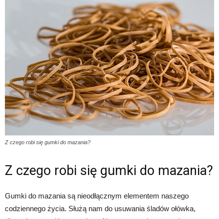
Z czego robi się gumki do mazania?
Z czego robi się gumki do mazania?
Gumki do mazania są nieodłącznym elementem naszego
codziennego życia. Służą nam do usuwania śladów ołówka,