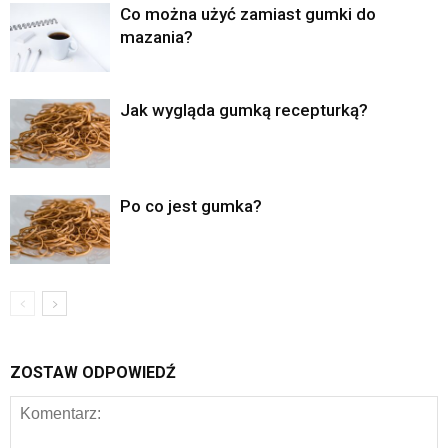
Co można użyć zamiast gumki do
mazania?
Jak wygląda gumką recepturką?
Po co jest gumka?
ZOSTAW ODPOWIEDŹ