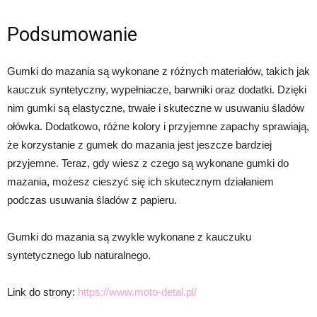
Podsumowanie
Gumki do mazania są wykonane z różnych materiałów, takich jak
kauczuk syntetyczny, wypełniacze, barwniki oraz dodatki. Dzięki
nim gumki są elastyczne, trwałe i skuteczne w usuwaniu śladów
ołówka. Dodatkowo, różne kolory i przyjemne zapachy sprawiają,
że korzystanie z gumek do mazania jest jeszcze bardziej
przyjemne. Teraz, gdy wiesz z czego są wykonane gumki do
mazania, możesz cieszyć się ich skutecznym działaniem
podczas usuwania śladów z papieru.
Gumki do mazania są zwykle wykonane z kauczuku
syntetycznego lub naturalnego.
Link do strony:
https://www.moto-detal.pl/