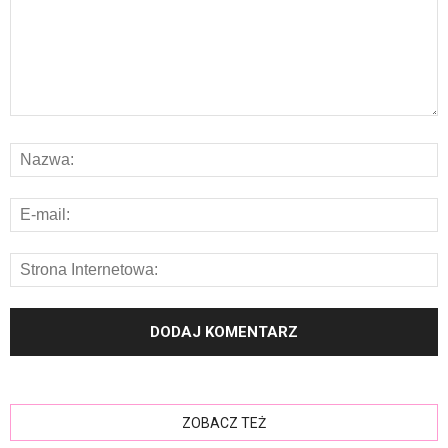
ZOBACZ TEŻ