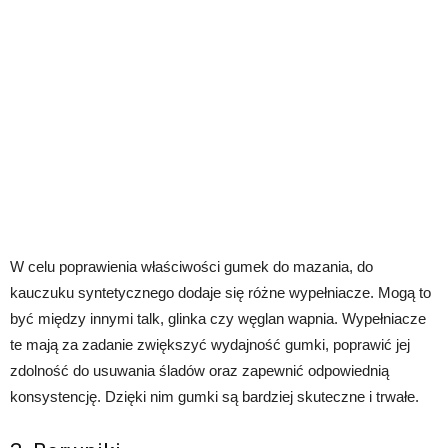
W celu poprawienia właściwości gumek do mazania, do
kauczuku syntetycznego dodaje się różne wypełniacze. Mogą to
być między innymi talk, glinka czy węglan wapnia. Wypełniacze
te mają za zadanie zwiększyć wydajność gumki, poprawić jej
zdolność do usuwania śladów oraz zapewnić odpowiednią
konsystencję. Dzięki nim gumki są bardziej skuteczne i trwałe.